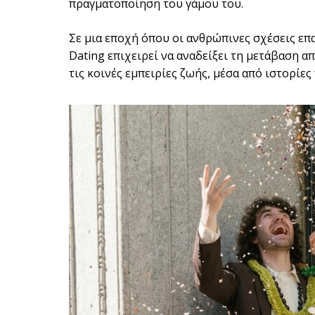
πραγματοποίηση του γάμου του.
Σε μια εποχή όπου οι ανθρώπινες σχέσεις επ
Dating επιχειρεί να αναδείξει τη μετάβαση α
τις κοινές εμπειρίες ζωής, μέσα από ιστορίες