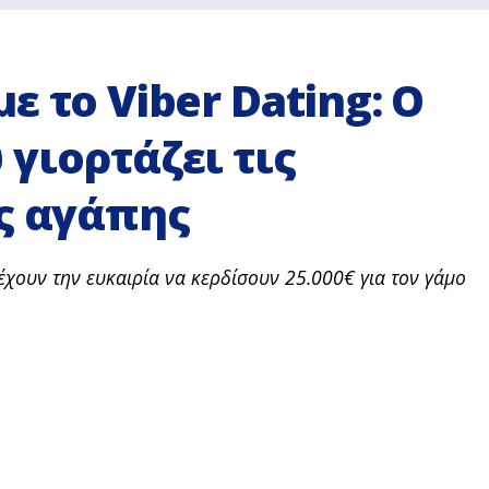
 το Viber Dating: Ο
γιορτάζει τις
ς αγάπης
έχουν την ευκαιρία να κερδίσουν 25.000€ για τον γάμο