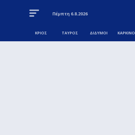
Πέμπτη
6.8.2026
ΚΡΙΟΣ
ΤΑΥΡΟΣ
ΔΙΔΥΜΟΙ
ΚΑΡΚΙΝ