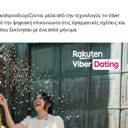
αναπροσδιορίζονται μέσα από την τεχνολογία, το Viber
πό την ψηφιακή επικοινωνία στις πραγματικές σχέσεις και
 που ξεκίνησαν με ένα απλό μήνυμα.