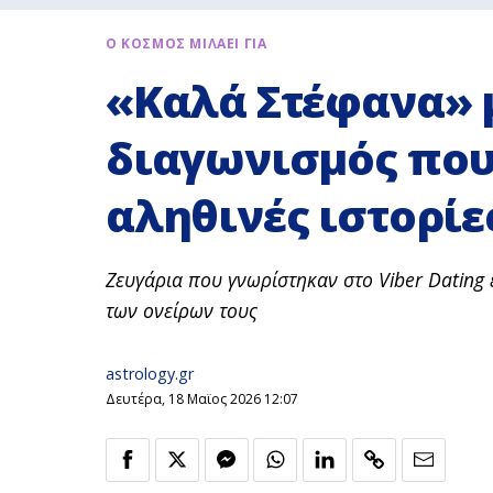
Ο ΚΟΣΜΟΣ ΜΙΛΑΕΙ ΓΙΑ
«Καλά Στέφανα» με
διαγωνισμός που 
αληθινές ιστορίε
Ζευγάρια που γνωρίστηκαν στο
Viber
Dating
των ονείρων τους
astrology.gr
Δευτέρα, 18 Μαϊος 2026 12:07