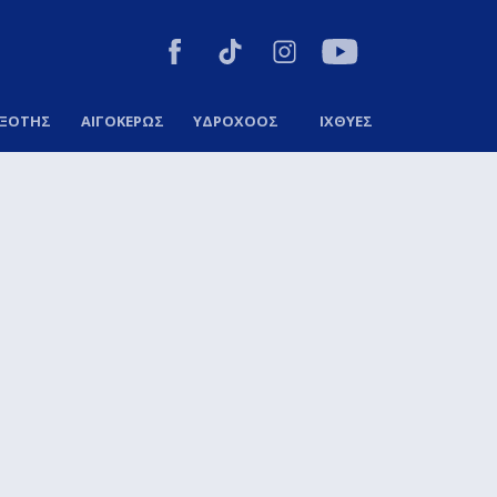
ΞΟΤΗΣ
ΑΙΓΟΚΕΡΩΣ
ΥΔΡΟΧΟΟΣ
ΙΧΘΥΕΣ