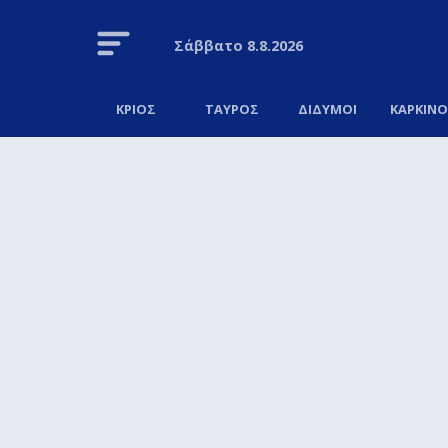
Σάββατο
8.8.2026
ΚΡΙΟΣ
ΤΑΥΡΟΣ
ΔΙΔΥΜΟΙ
ΚΑΡΚΙΝ