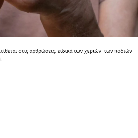
τίθεται στις αρθρώσεις, ειδικά των χεριών, των ποδιών
.