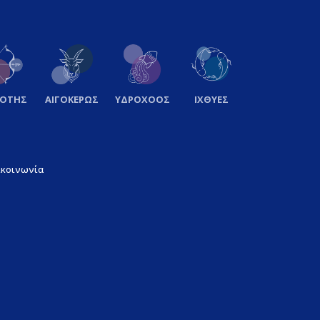
ΞΟΤΗΣ
ΑΙΓΟΚΕΡΩΣ
ΥΔΡΟΧΟΟΣ
ΙΧΘΥΕΣ
ικοινωνία