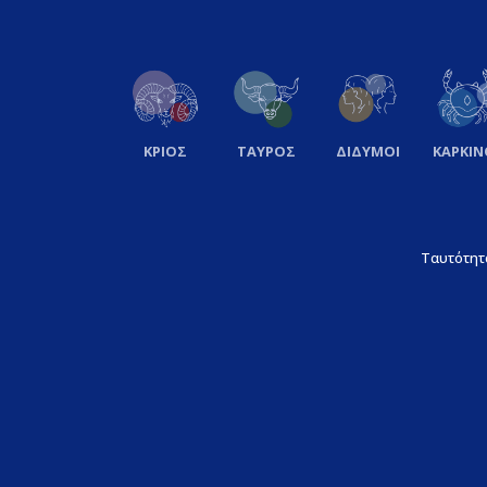
ΚΡΙΟΣ
ΤΑΥΡΟΣ
ΔΙΔΥΜΟΙ
ΚΑΡΚΙΝ
Ταυτότητ