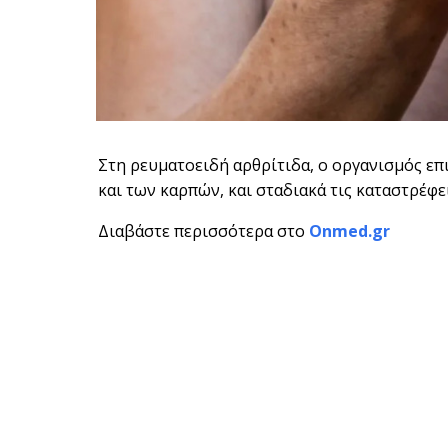
Στη ρευματοειδή αρθρίτιδα, ο οργανισμός επι
και των καρπών, και σταδιακά τις καταστρέφει
Διαβάστε περισσότερα στο
Onmed.gr