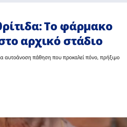
θρίτιδα: Το φάρμακο
στο αρχικό στάδιο
νια αυτοάνοση πάθηση που προκαλεί πόνο, πρήξιμο