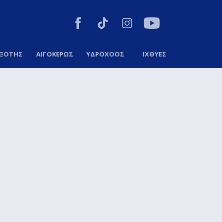
ΞΟΤΗΣ
ΑΙΓΟΚΕΡΩΣ
ΥΔΡΟΧΟΟΣ
ΙΧΘΥΕΣ