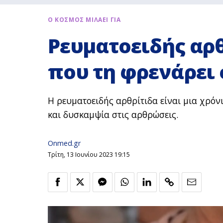
Ο ΚΟΣΜΟΣ ΜΙΛΑΕΙ ΓΙΑ
Ρευματοειδής αρ
που τη φρενάρει 
Η ρευματοειδής αρθρίτιδα είναι μια χρό
και δυσκαμψία στις αρθρώσεις.
Onmed.gr
Τρίτη, 13 Ιουνίου 2023 19:15