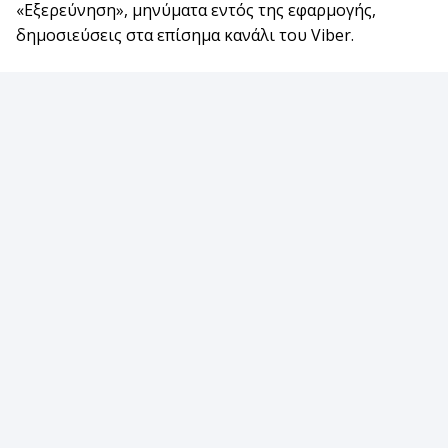
«Εξερεύνηση», μηνύματα εντός της εφαρμογής,
δημοσιεύσεις στα επίσημα κανάλι του Viber.