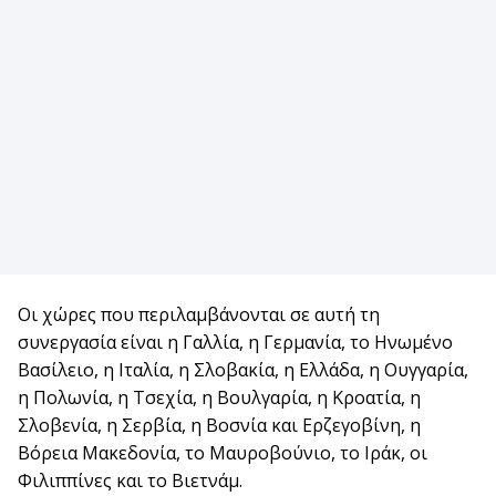
Οι χώρες που περιλαμβάνονται σε αυτή τη
συνεργασία είναι η Γαλλία, η Γερμανία, το Ηνωμένο
Βασίλειο, η Ιταλία, η Σλοβακία, η Ελλάδα, η Ουγγαρία,
η Πολωνία, η Τσεχία, η Βουλγαρία, η Κροατία, η
Σλοβενία, η Σερβία, η Βοσνία και Ερζεγοβίνη, η
Βόρεια Μακεδονία, το Μαυροβούνιο, το Ιράκ, οι
Φιλιππίνες και το Βιετνάμ.