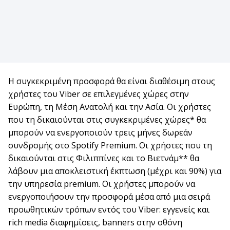
Η συγκεκριμένη προσφορά θα είναι διαθέσιμη στους
χρήστες του Viber σε επιλεγμένες χώρες στην
Ευρώπη, τη Μέση Ανατολή και την Ασία. Οι χρήστες
που τη δικαιούνται στις συγκεκριμένες χώρες* θα
μπορούν να ενεργοποιούν τρεις μήνες δωρεάν
συνδρομής στο Spotify Premium. Οι χρήστες που τη
δικαιούνται στις Φιλιππίνες και το Βιετνάμ** θα
λάβουν μια αποκλειστική έκπτωση (μέχρι και 90%) για
την υπηρεσία premium. Οι χρήστες μπορούν να
ενεργοποιήσουν την προσφορά μέσα από μια σειρά
προωθητικών τρόπων εντός του Viber: εγγενείς και
rich media διαφημίσεις, banners στην οθόνη