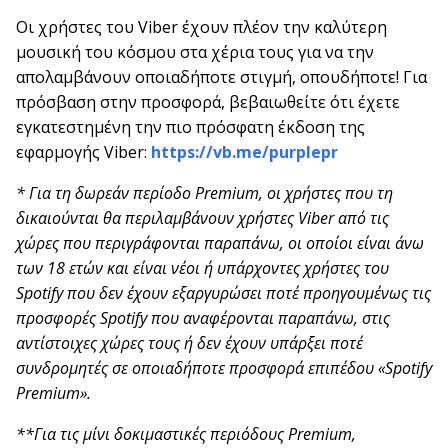
Οι χρήστες του Viber έχουν πλέον την καλύτερη
μουσική του κόσμου στα χέρια τους για να την
απολαμβάνουν οποιαδήποτε στιγμή, οπουδήποτε! Για
πρόσβαση στην προσφορά, βεβαιωθείτε ότι έχετε
εγκατεστημένη την πιο πρόσφατη έκδοση της
εφαρμογής Viber:
https://vb.me/purplepr
* Για τη δωρεάν περίοδο Premium, οι χρήστες που τη
δικαιούνται θα περιλαμβάνουν χρήστες Viber από τις
χώρες που περιγράφονται παραπάνω, οι οποίοι είναι άνω
των 18 ετών και είναι νέοι ή υπάρχοντες χρήστες του
Spotify που δεν έχουν εξαργυρώσει ποτέ προηγουμένως τις
προσφορές Spotify που αναφέρονται παραπάνω, στις
αντίστοιχες χώρες τους ή δεν έχουν υπάρξει ποτέ
συνδρομητές σε οποιαδήποτε προσφορά επιπέδου «Spotify
Premium».
**Για τις μίνι δοκιμαστικές περιόδους Premium,