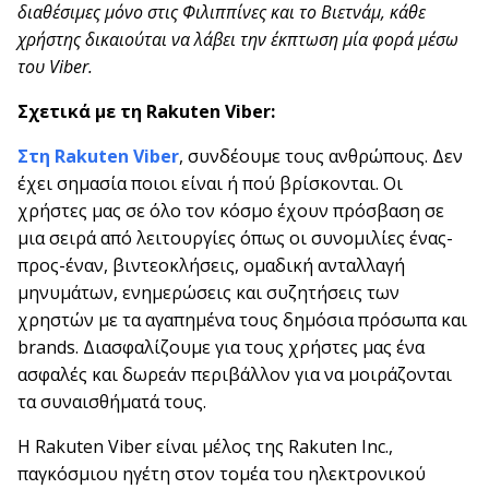
διαθέσιμες μόνο στις Φιλιππίνες και το Βιετνάμ, κάθε
χρήστης δικαιούται να λάβει την έκπτωση μία φορά μέσω
του Viber.
Σχετικά με τη
Rakuten
Viber
:
Στη Rakuten Viber
, συνδέουμε τους ανθρώπους. Δεν
έχει σημασία ποιοι είναι ή πού βρίσκονται. Οι
χρήστες μας σε όλο τον κόσμο έχουν πρόσβαση σε
μια σειρά από λειτουργίες όπως οι συνομιλίες ένας-
προς-έναν, βιντεοκλήσεις, ομαδική ανταλλαγή
μηνυμάτων, ενημερώσεις και συζητήσεις των
χρηστών με τα αγαπημένα τους δημόσια πρόσωπα και
brands. Διασφαλίζουμε για τους χρήστες μας ένα
ασφαλές και δωρεάν περιβάλλον για να μοιράζονται
τα συναισθήματά τους.
Η Rakuten Viber είναι μέλος της Rakuten Inc.,
παγκόσμιου ηγέτη στον τομέα του ηλεκτρονικού