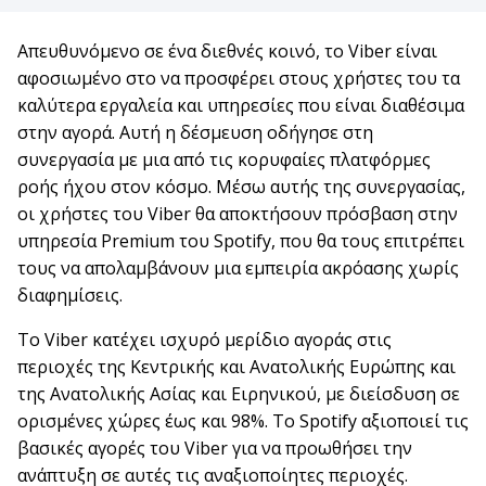
Απευθυνόμενο σε ένα διεθνές κοινό, το Viber είναι
αφοσιωμένο στο να προσφέρει στους χρήστες του τα
καλύτερα εργαλεία και υπηρεσίες που είναι διαθέσιμα
στην αγορά. Αυτή η δέσμευση οδήγησε στη
συνεργασία με μια από τις κορυφαίες πλατφόρμες
ροής ήχου στον κόσμο. Μέσω αυτής της συνεργασίας,
οι χρήστες του Viber θα αποκτήσουν πρόσβαση στην
υπηρεσία Premium του Spotify, που θα τους επιτρέπει
τους να απολαμβάνουν μια εμπειρία ακρόασης χωρίς
διαφημίσεις.
Το Viber κατέχει ισχυρό μερίδιο αγοράς στις
περιοχές της Κεντρικής και Ανατολικής Ευρώπης και
της Ανατολικής Ασίας και Ειρηνικού, με διείσδυση σε
ορισμένες χώρες έως και 98%. Το Spotify αξιοποιεί τις
βασικές αγορές του Viber για να προωθήσει την
ανάπτυξη σε αυτές τις αναξιοποίητες περιοχές.