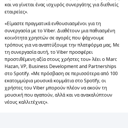
και να γίνεται ένας ισχυρός συνεργάτης για διεθνείς
εταιρείες».
«Είμαστε πραγματικά ενθουσιασμένοι για τη
συνεργασία με το Viber. Διαθέτουν μια παθιασμένη
κοινότητα χρηστών σε αγορές που ψάχνουμε
τρόπους για να αναπτύξουμε την πλατφόρμα μας. Με
τη συνεργασία αυτή, το Viber προσφέρει
προστιθέμενη αξία στους χρήστες του» λέει ο Marc
Hazan, VP, Business Development and Partnerships
στο Spotify. «Με πρόσβαση σε περισσότερα από 100
εκατομμύρια μουσικά κομμάτια στο Spotify, οι
χρήστες του Viber μπορούν πλέον να ακούν τη
μουσική που αγαπούν, αλλά και να ανακαλύπτουν
νέους καλλιτέχνες».