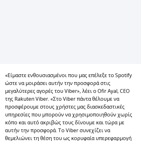
«Είμαστε ενθουσιασμένοι που μας επέλεξε το Spotify
ώστε να μοιράσει αυτήν την προσφορά στις
μεγαλύτερες αγορές του Viber», λέει ο Ofir Ayal, CEO
της Rakuten Viber. «Στο Viber πάντα θέλουμε να
προσφέρουμε στους χρήστες μας διασκεδαστικές
υπηρεσίες που μπορούν να χρησιμοποιηθούν χωρίς
κόπο και αυτό ακριβώς τους δίνουμε και τώρα με
αυτήν την προσφορά. Το Viber συνεχίζει να
θεμελιώνει τη θέση του ως κορυφαία υπερεφαρμογή