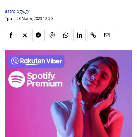
astrology.gr
Τρίτη, 23 Μαϊος 2023 12:50