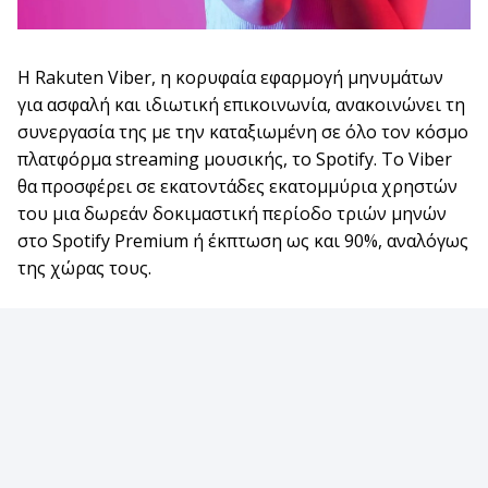
Η Rakuten Viber, η κορυφαία εφαρμογή μηνυμάτων
για ασφαλή και ιδιωτική επικοινωνία, ανακοινώνει τη
συνεργασία της με την καταξιωμένη σε όλο τον κόσμο
πλατφόρμα streaming μουσικής, το Spotify. Το Viber
θα προσφέρει σε εκατοντάδες εκατομμύρια χρηστών
του μια δωρεάν δοκιμαστική περίοδο τριών μηνών
στο Spotify Premium ή έκπτωση ως και 90%, αναλόγως
της χώρας τους.