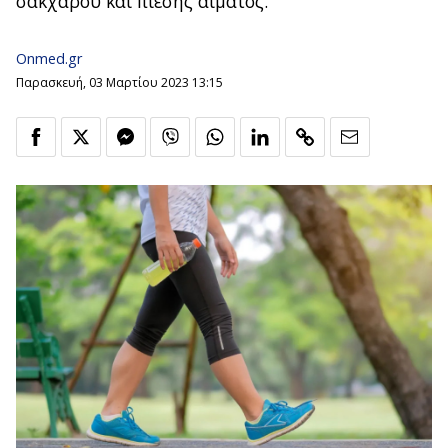
σακχάρου και πίεσης αίματος.
Onmed.gr
Παρασκευή, 03 Μαρτίου 2023 13:15