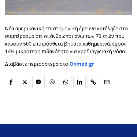
Νέα αμερικανική επιστημονική έρευνα κατέληξε στο
συμπέρασμα ότι οι άνθρωποι άνω των 70 ετών που
κάνουν 500 επιπρόσθετα βήματα καθημερινά, έχουν
14% μικρότερη πιθανότητα για καρδιαγγειακή νόσο.
Διαβάστε περισσότερα στο
Onmed.gr