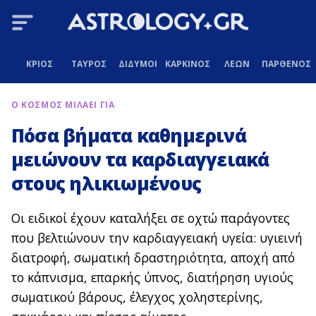
ΚΡΙΟΣ
ΤΑΥΡΟΣ
ΔΙΔΥΜΟΙ
ΚΑΡΚΙΝΟΣ
ΛΕΩΝ
ΠΑΡΘΕΝΟΣ
Ο ΚΟΣΜΟΣ ΜΙΛΑΕΙ ΓΙΑ
Πόσα βήματα καθημερινά
μειώνουν τα καρδιαγγειακά
στους ηλικιωμένους
Οι ειδικοί έχουν καταλήξει σε οχτώ παράγοντες
που βελτιώνουν την καρδιαγγειακή υγεία: υγιεινή
διατροφή, σωματική δραστηριότητα, αποχή από
το κάπνισμα, επαρκής ύπνος, διατήρηση υγιούς
σωματικού βάρους, έλεγχος χοληστερίνης,