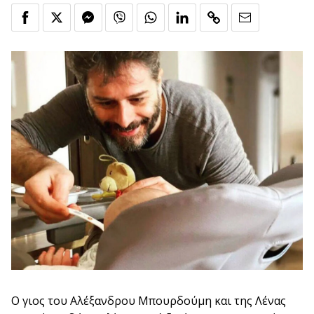
Ο γιος του Αλέξανδρου Μπουρδούμη και της Λένας