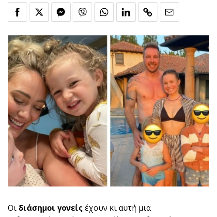
Οι
διάσημοι γονείς
έχουν κι αυτή μια