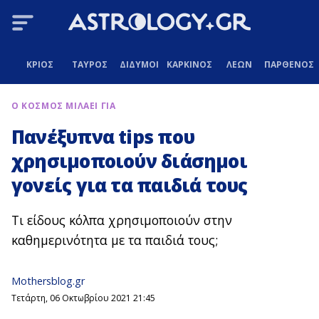
ΚΡΙΟΣ
ΤΑΥΡΟΣ
ΔΙΔΥΜΟΙ
ΚΑΡΚΙΝΟΣ
ΛΕΩΝ
ΠΑΡΘΕΝΟΣ
Ο ΚΟΣΜΟΣ ΜΙΛΑΕΙ ΓΙΑ
Πανέξυπνα tips που
χρησιμοποιούν διάσημοι
γονείς για τα παιδιά τους
Τι είδους κόλπα χρησιμοποιούν στην
καθημερινότητα με τα παιδιά τους;
Mothersblog.gr
Τετάρτη, 06 Οκτωβρίου 2021 21:45