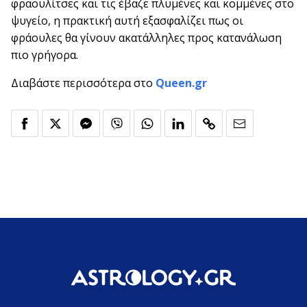
φραουλίτσες και τις έβαζε πλυμένες και κομμένες στο
ψυγείο, η πρακτική αυτή εξασφαλίζει πως οι
φράουλες θα γίνουν ακατάλληλες προς κατανάλωση
πιο γρήγορα.
Διαβάστε περισσότερα στο
Queen.gr