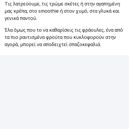
Τις λατρεύουμε, τις τρώμε σκέτες ή στην αγαπημένη
μας κρέπα, στο smoothie ή στον χυμό, στα γλυκά και
γενικά παντού.
Έλα όμως που το να καθαρίσεις τις φράουλες, ένα από
τα πιο ραντισμένα φρούτα που κυκλοφορούν στην
αγορά, μπορεί να αποδειχτεί σπαζοκεφαλιά.