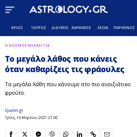
ΚΡΙΟΣ
ΤΑΥΡΟΣ
ΔΙΔΥΜΟΙ
ΚΑΡΚΙΝΟΣ
ΛΕΩΝ
ΠΑΡΘΕΝΟΣ
Ο ΚΟΣΜΟΣ ΜΙΛΑΕΙ ΓΙΑ
Το μεγάλο λάθος που κάνεις
όταν καθαρίζεις τις φράουλες
Τα μεγάλα λάθη που κάνουμε στο πιο ανοιξιάτικο
φρούτο.
Queen.gr
Τρίτη, 16 Μαρτίου 2021 21:00