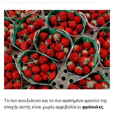
Το πιο ανοιξιάτικο και το πιο αγαπημένο φρούτο της
εποχής αυτής είναι χωρίς αμφιβολία οι
φράουλες
.