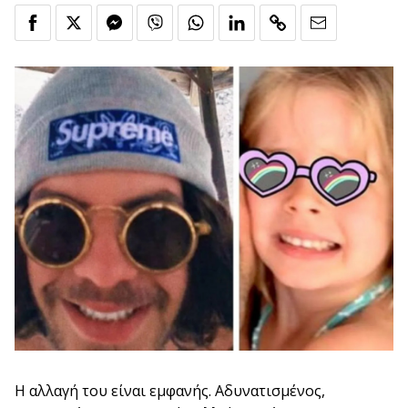
Η αλλαγή του είναι εμφανής. Αδυνατισμένος,