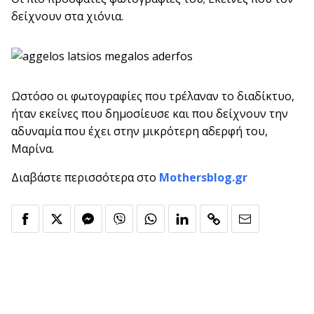
δείχνουν στα χιόνια.
Ωστόσο οι φωτογραφίες που τρέλαναν το διαδίκτυο,
ήταν εκείνες που δημοσίευσε και που δείχνουν την
αδυναμία που έχει στην μικρότερη αδερφή του,
Μαρίνα.
Διαβάστε περισσότερα στο
Mothersblog.gr