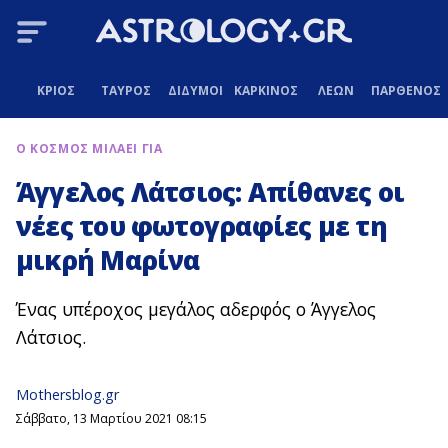
ΚΡΙΟΣ
ΤΑΥΡΟΣ
ΔΙΔΥΜΟΙ
ΚΑΡΚΙΝΟΣ
ΛΕΩΝ
ΠΑΡΘΕΝΟΣ
Ο ΚΟΣΜΟΣ ΜΙΛΑΕΙ ΓΙΑ
Άγγελος Λάτσιος: Απίθανες οι
νέες του φωτογραφίες με τη
μικρή Μαρίνα
Ένας υπέροχος μεγάλος αδερφός ο Άγγελος
Λάτσιος.
Mothersblog.gr
Σάββατο, 13 Μαρτίου 2021 08:15