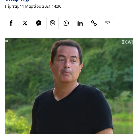
Πέμπτη, 11 Μαρτίου 2021 14:30