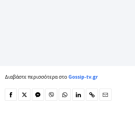
Διαβάστε περισσότερα στο
Gossip-tv.gr