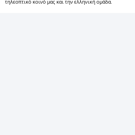
τηλεοπτικό κοινό μας και την ελληνική ομάδα.