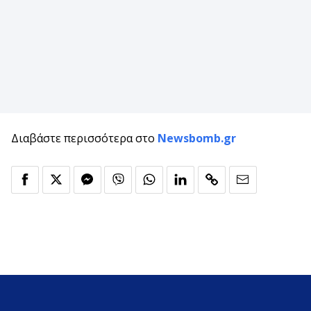
Διαβάστε περισσότερα στο
Newsbomb.gr