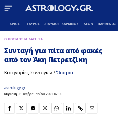
ΚΡΙΟΣ
ΤΑΥΡΟΣ
ΔΙΔΥΜΟΙ
ΚΑΡΚΙΝΟΣ
ΛΕΩΝ
ΠΑΡΘΕΝΟΣ
Ο ΚΟΣΜΟΣ ΜΙΛΑΕΙ ΓΙΑ
Συνταγή για πίτα από φακές
από τον Άκη Πετρετζίκη
Κατηγορίες Συνταγών /
Όσπρια
astrology.gr
Κυριακή, 21 Φεβρουαρίου 2021 07:00