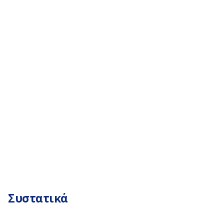
Συστατικά