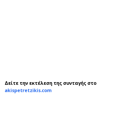
Δείτε την εκτέλεση της συνταγής στο
akispetretzikis.com