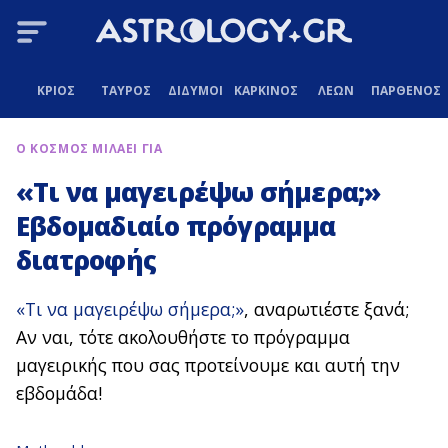
ΚΡΙΟΣ
ΤΑΥΡΟΣ
ΔΙΔΥΜΟΙ
ΚΑΡΚΙΝΟΣ
ΛΕΩΝ
ΠΑΡΘΕΝΟΣ
Ο ΚΟΣΜΟΣ ΜΙΛΑΕΙ ΓΙΑ
«Τι να μαγειρέψω σήμερα;»
Εβδομαδιαίο πρόγραμμα
διατροφής
«Τι να μαγειρέψω σήμερα;»
, αναρωτιέστε ξανά;
Αν ναι, τότε ακολουθήστε το πρόγραμμα
μαγειρικής που σας προτείνουμε και αυτή την
εβδομάδα!