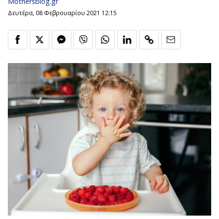
Mothersblog.gr
Δευτέρα, 08 Φεβρουαρίου 2021 12:15