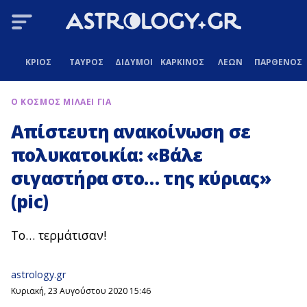
ΚΡΙΟΣ
ΤΑΥΡΟΣ
ΔΙΔΥΜΟΙ
ΚΑΡΚΙΝΟΣ
ΛΕΩΝ
ΠΑΡΘΕΝΟΣ
Ο ΚΟΣΜΟΣ ΜΙΛΑΕΙ ΓΙΑ
Απίστευτη ανακοίνωση σε
πολυκατοικία: «Βάλε
σιγαστήρα στο… της κύριας»
(pic)
Το… τερμάτισαν!
astrology.gr
Κυριακή, 23 Αυγούστου 2020 15:46