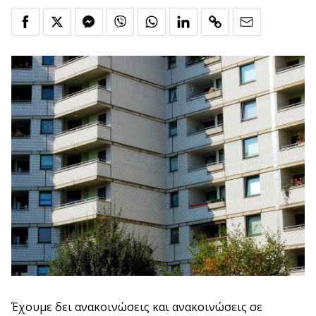
Έχουμε δει ανακοινώσεις και ανακοινώσεις σε