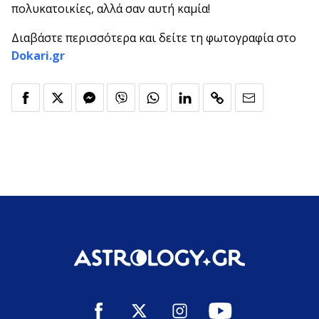
πολυκατοικίες, αλλά σαν αυτή καμία!
Διαβάστε περισσότερα και δείτε τη φωτογραφία στο
Dokari.gr