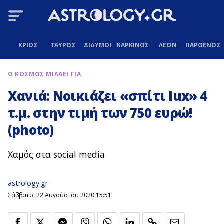
ΚΡΙΟΣ
ΤΑΥΡΟΣ
ΔΙΔΥΜΟΙ
ΚΑΡΚΙΝΟΣ
ΛΕΩΝ
ΠΑΡΘΕΝΟΣ
Ο ΚΟΣΜΟΣ ΜΙΛΑΕΙ ΓΙΑ
Χανιά: Νοικιάζει «σπίτι lux» 4
τ.μ. στην τιμή των 750 ευρώ!
(photo)
Χαμός στα social media
astrology.gr
Σάββατο, 22 Αυγούστου 2020 15:51