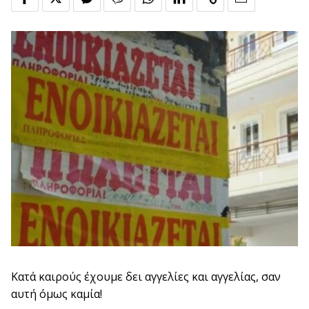
Κατά καιρούς έχουμε δει αγγελίες και αγγελίας, σαν
αυτή όμως καμία!