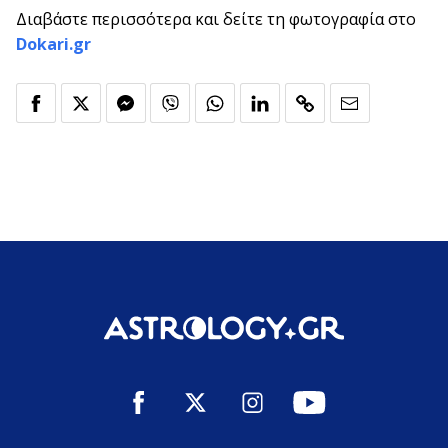
Διαβάστε περισσότερα και δείτε τη φωτογραφία στο
Dokari.gr