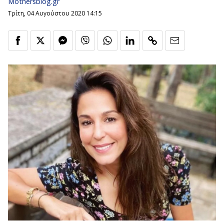
Mothersblog.gr
Τρίτη, 04 Αυγούστου 2020 14:15