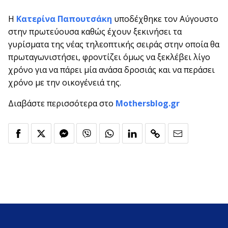
Η
Κατερίνα
Παπουτσάκη
υποδέχθηκε τον Αύγουστο
στην πρωτεύουσα καθώς έχουν ξεκινήσει τα
γυρίσματα της νέας τηλεοπτικής σειράς στην οποία θα
πρωταγωνιστήσει, φροντίζει όμως να ξεκλέβει λίγο
χρόνο για να πάρει μία ανάσα δροσιάς και να περάσει
χρόνο με την οικογένειά της.
Διαβάστε περισσότερα στο
Mothersblog.gr