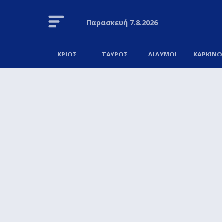
Παρασκευή
7.8.2026
ΚΡΙΟΣ
ΤΑΥΡΟΣ
ΔΙΔΥΜΟΙ
ΚΑΡΚΙΝ