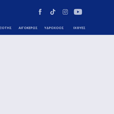
ΞΟΤΗΣ
ΑΙΓΟΚΕΡΩΣ
ΥΔΡΟΧΟΟΣ
ΙΧΘΥΕΣ