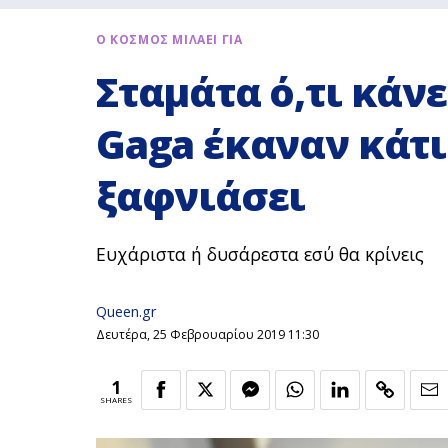
Ο ΚΟΣΜΟΣ ΜΙΛΑΕΙ ΓΙΑ
Σταμάτα ό,τι κάνε
Gaga έκαναν κάτι
ξαφνιάσει
Ευχάριστα ή δυσάρεστα εσύ θα κρίνεις
Queen.gr
Δευτέρα, 25 Φεβρουαρίου 2019 11:30
1
SHARES