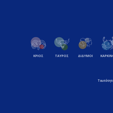
ΚΡΙΟΣ
ΤΑΥΡΟΣ
ΔΙΔΥΜΟΙ
ΚΑΡΚΙΝ
Ταυτότητ