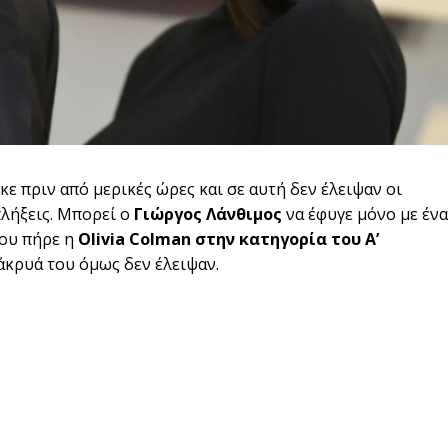
 πριν από μερικές ώρες και σε αυτή δεν έλειψαν οι
πλήξεις. Μπορεί ο
Γιώργος Λάνθιμος
να έφυγε μόνο με ένα
που πήρε η
Olivia Colman στην κατηγορία του Α’
δάκρυά του όμως δεν έλειψαν.