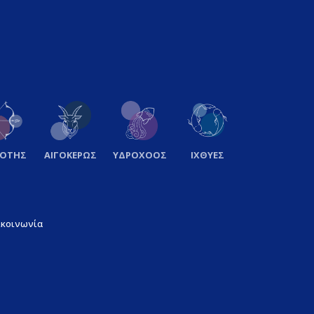
ΞΟΤΗΣ
ΑΙΓΟΚΕΡΩΣ
ΥΔΡΟΧΟΟΣ
ΙΧΘΥΕΣ
ικοινωνία