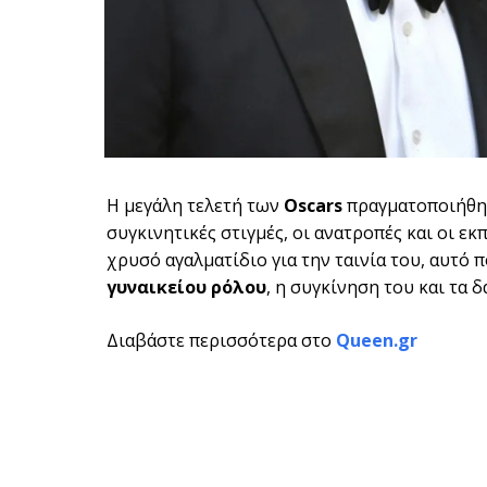
Η μεγάλη τελετή των
Oscars
πραγματοποιήθηκε
συγκινητικές στιγμές, οι ανατροπές και οι εκ
χρυσό αγαλματίδιο για την ταινία του, αυτό 
γυναικείου ρόλου
, η συγκίνηση του και τα 
Διαβάστε περισσότερα στο
Queen.gr