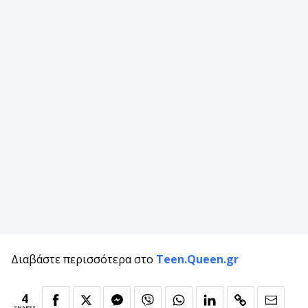
Διαβάστε περισσότερα στο
Teen.Queen.gr
4
SHARES