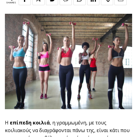
SHARES
Η
επίπεδη κοιλιά
, η γραμμωμένη, με τους
κοιλιακούς να διαγράφονται πάνω της, είναι κάτι που