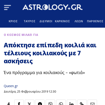
ΚΡΙΟΣ
ΤΑΥΡΟΣ
ΔΙΔΥΜΟΙ
ΚΑΡΚΙΝΟΣ
ΛΕΩΝ
ΠΑΡΘΕΝΟΣ
Ο ΚΟΣΜΟΣ ΜΙΛΑΕΙ ΓΙΑ
Απόκτησε επίπεδη κοιλιά και
τέλειους κοιλιακούς με 7
ασκήσεις
Ένα πρόγραμμα για κοιλιακούς – «φωτιά»
Queen.gr
Δευτέρα, 25 Φεβρουαρίου 2019 12:30
4