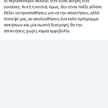
οι περισσότεροι θέλουν, είτε είναι άντρες είτε
γυναίκες. Αυτή η κοιλιά, όμως, δεν είναι παίξε γέλασε.
Θέλει να προσπαθήσεις για να την αποκτήσεις, αλλά
πίστεψέ μας, αν ακολουθήσεις ένα καλό πρόγραμμα
ασκήσεων και μία σωστή διατροφή, θα την
αποκτήσεις χωρίς καμία αμφιβολία.