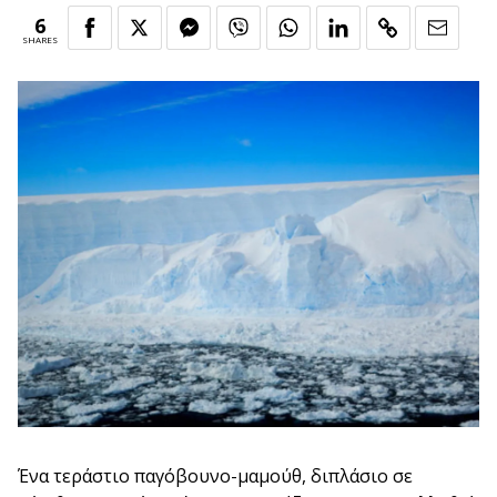
6
SHARES
Ένα τεράστιο παγόβουνο-μαμούθ, διπλάσιο σε