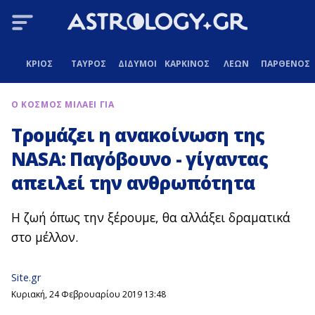
ΚΡΙΟΣ
ΤΑΥΡΟΣ
ΔΙΔΥΜΟΙ
ΚΑΡΚΙΝΟΣ
ΛΕΩΝ
ΠΑΡΘΕΝΟΣ
Ο ΚΟΣΜΟΣ ΜΙΛΑΕΙ ΓΙΑ
Τρομάζει η ανακοίνωση της
NASA: Παγόβουνο - γίγαντας
απειλεί την ανθρωπότητα
Η ζωή όπως την ξέρουμε, θα αλλάξει δραματικά
στο μέλλον.
Site.gr
Κυριακή, 24 Φεβρουαρίου 2019 13:48