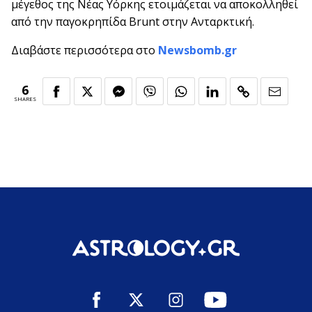
μέγεθος της Νέας Υόρκης ετοιμάζεται να αποκολληθεί
από την παγοκρηπίδα Brunt στην Ανταρκτική.
Διαβάστε περισσότερα στο
Newsbomb.gr
6
SHARES