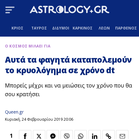
ΚΡΙΟΣ
ΤΑΥΡΟΣ
ΔΙΔΥΜΟΙ
ΚΑΡΚΙΝΟΣ
ΛΕΩΝ
ΠΑΡΘΕΝΟΣ
Ο ΚΟΣΜΟΣ ΜΙΛΑΕΙ ΓΙΑ
Αυτά τα φαγητά καταπολεμούν
το κρυολόγημα σε χρόνο dt
Μπορείς μέχρι και να μειώσεις τον χρόνο που θα
σου κρατήσει
Queen.gr
Κυριακή, 24 Φεβρουαρίου 2019 20:06
1