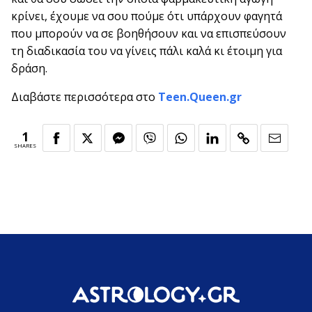
κρίνει, έχουμε να σου πούμε ότι υπάρχουν φαγητά
που μπορούν να σε βοηθήσουν και να επισπεύσουν
τη διαδικασία του να γίνεις πάλι καλά κι έτοιμη για
δράση.
Διαβάστε περισσότερα στο
Teen.Queen.gr
1
SHARES