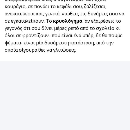
κουράγιο, σε πονάει το κεφάλι σου, ζαλίζεσαι,
ανακατεύεσαι και, γενικά, νιώθεις τις δυνάμεις σου να
σε εγκαταλείπουν. Το
κρυολόγημα
, αν εξαιρέσεις το
γεγονός ότι σου δίνει μέρες ρεπό από το σχολείο κι
όλοι σε φροντίζουν -που είναι ένα υπέρ, δε θα πούμε
ψέματα- είναι μία δυσάρεστη κατάσταση, από την
οποία σίγουρα θες να γλιτώσεις.