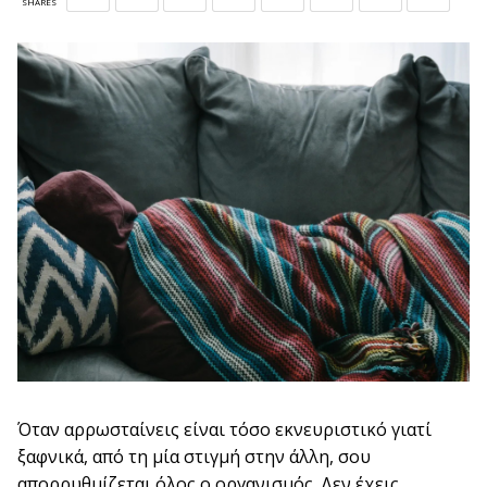
SHARES
Όταν αρρωσταίνεις είναι τόσο εκνευριστικό γιατί
ξαφνικά, από τη μία στιγμή στην άλλη, σου
απορρυθμίζεται όλος ο οργανισμός. Δεν έχεις