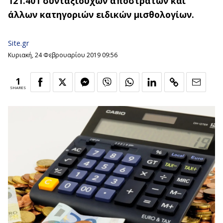
121.401 συνταξιούχων αποστράτων και
άλλων κατηγοριών ειδικών μισθολογίων.
Site.gr
Κυριακή, 24 Φεβρουαρίου 2019 09:56
1
SHARES