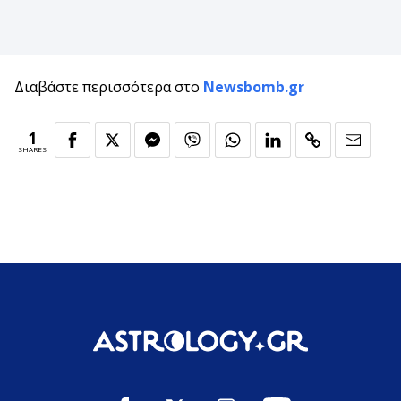
Διαβάστε περισσότερα στο
Newsbomb.gr
1
SHARES