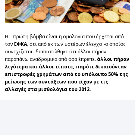
Η… πρώτη βόμβα είναι η ομολογία που έρχεται από
τον
ΕΦΚΑ
, ότι από εκ των υστέρων έλεγχο -ο οποίος
συνεχίζεται- διαπιστώθηκε ότι άλλοι πήραν
παραπάνω αναδρομικά από όσα έπρεπε,
άλλοι πήραν
λιγότερα και άλλοι τίποτε, παρότι δικαιούνταν
επιστροφές χρημάτων από το υπόλοιπο 50% της
μείωσης των συντάξεων που είχαν με τις
αλλαγές στα μισθολόγια του 2012.