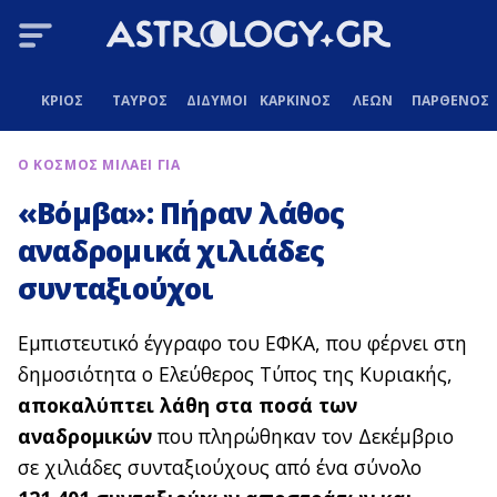
ΚΡΙΟΣ
ΤΑΥΡΟΣ
ΔΙΔΥΜΟΙ
ΚΑΡΚΙΝΟΣ
ΛΕΩΝ
ΠΑΡΘΕΝΟΣ
Ο ΚΟΣΜΟΣ ΜΙΛΑΕΙ ΓΙΑ
«Βόμβα»: Πήραν λάθος
αναδρομικά χιλιάδες
συνταξιούχοι
Εμπιστευτικό έγγραφο του ΕΦΚΑ, που φέρνει στη
δημοσιότητα ο Ελεύθερος Τύπος της Κυριακής,
αποκαλύπτει λάθη στα ποσά των
αναδρομικών
που πληρώθηκαν τον Δεκέμβριο
σε χιλιάδες συνταξιούχους από ένα σύνολο