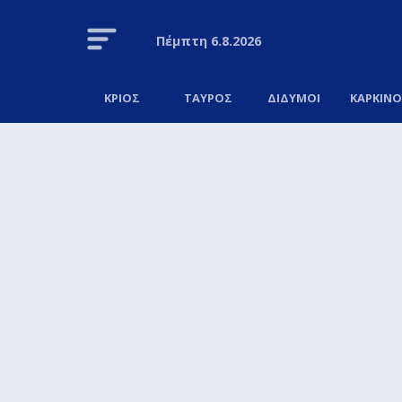
Πέμπτη
6.8.2026
ΚΡΙΟΣ
ΤΑΥΡΟΣ
ΔΙΔΥΜΟΙ
ΚΑΡΚΙΝ