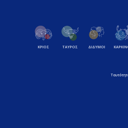
ΚΡΙΟΣ
ΤΑΥΡΟΣ
ΔΙΔΥΜΟΙ
ΚΑΡΚΙΝ
Ταυτότητ