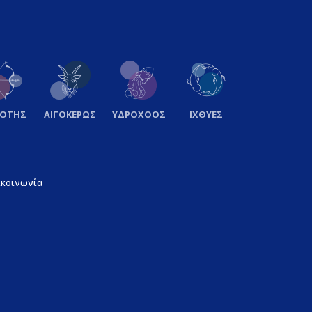
ΞΟΤΗΣ
ΑΙΓΟΚΕΡΩΣ
ΥΔΡΟΧΟΟΣ
ΙΧΘΥΕΣ
ικοινωνία