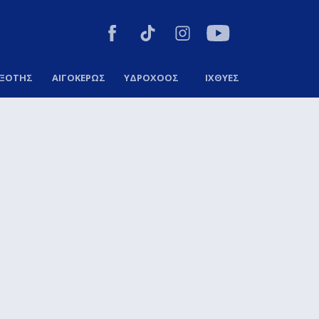
ΞΟΤΗΣ
ΑΙΓΟΚΕΡΩΣ
ΥΔΡΟΧΟΟΣ
ΙΧΘΥΕΣ