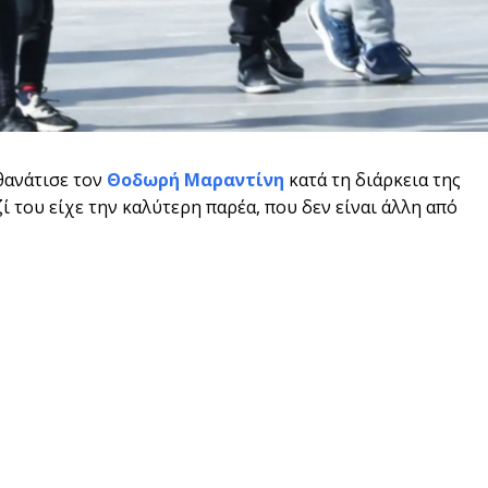
ανάτισε τον
Θοδωρή Μαραντίνη
κατά τη διάρκεια της
 του είχε την καλύτερη παρέα, που δεν είναι άλλη από