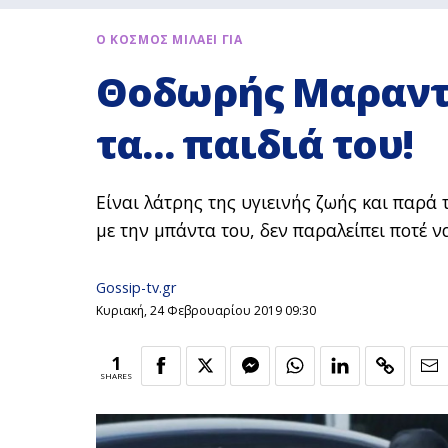
Ο ΚΟΣΜΟΣ ΜΙΛΑΕΙ ΓΙΑ
Θοδωρής Μαραντί
τα… παιδιά του!
Είναι λάτρης της υγιεινής ζωής και παρά 
με την μπάντα του, δεν παραλείπει ποτέ ν
Gossip-tv.gr
Κυριακή, 24 Φεβρουαρίου 2019 09:30
1
SHARES