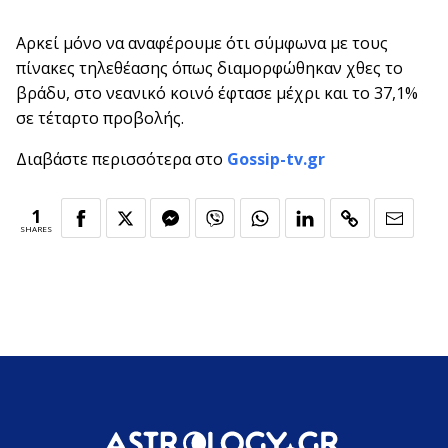
Αρκεί μόνο να αναφέρουμε ότι σύμφωνα με τους
πίνακες τηλεθέασης όπως διαμορφώθηκαν χθες το
βράδυ, στο νεανικό κοινό έφτασε μέχρι και το 37,1%
σε τέταρτο προβολής.
Διαβάστε περισσότερα στο
Gossip-tv.gr
1
SHARES