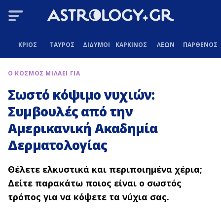
ΚΡΙΟΣ
ΤΑΥΡΟΣ
ΔΙΔΥΜΟΙ
ΚΑΡΚΙΝΟΣ
ΛΕΩΝ
ΠΑΡΘΕΝΟΣ
Ο ΚΟΣΜΟΣ ΜΙΛΑΕΙ ΓΙΑ
Σωστό κόψιμο νυχιών:
Συμβουλές από την
Αμερικανική Ακαδημία
Δερματολογίας
Θέλετε ελκυστικά και περιποιημένα χέρια;
Δείτε παρακάτω ποιος είναι ο σωστός
τρόπος για να κόψετε τα νύχια σας.