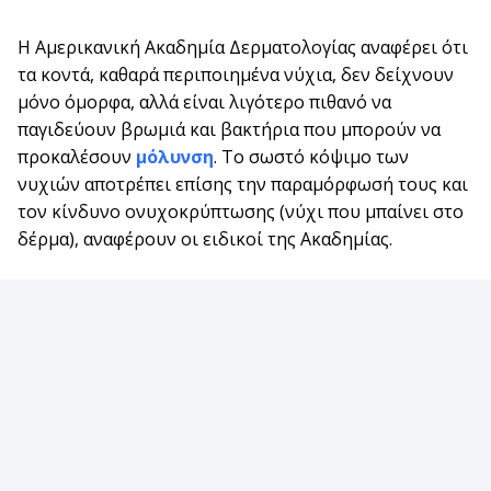
Η Αμερικανική Ακαδημία Δερματολογίας αναφέρει ότι
τα κοντά, καθαρά περιποιημένα νύχια, δεν δείχνουν
μόνο όμορφα, αλλά είναι λιγότερο πιθανό να
παγιδεύουν βρωμιά και βακτήρια που μπορούν να
προκαλέσουν
μόλυνση
. Το σωστό κόψιμο των
νυχιών αποτρέπει επίσης την παραμόρφωσή τους και
τον κίνδυνο ονυχοκρύπτωσης (νύχι που μπαίνει στο
δέρμα), αναφέρουν οι ειδικοί της Ακαδημίας.