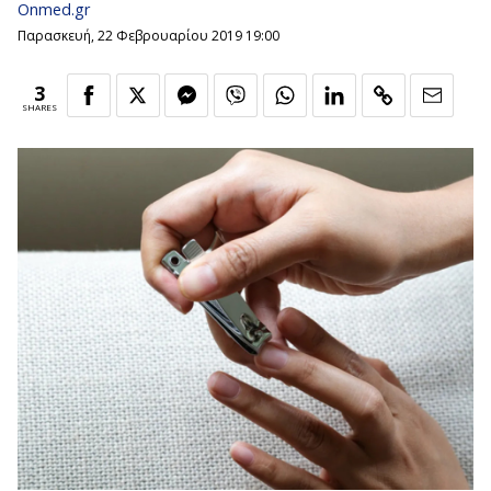
Onmed.gr
Παρασκευή, 22 Φεβρουαρίου 2019 19:00
3
SHARES