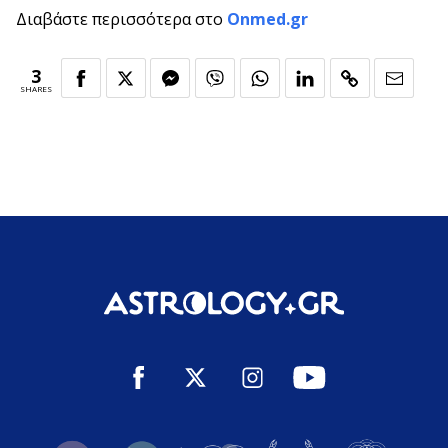
Διαβάστε περισσότερα στο
Onmed.gr
3
SHARES