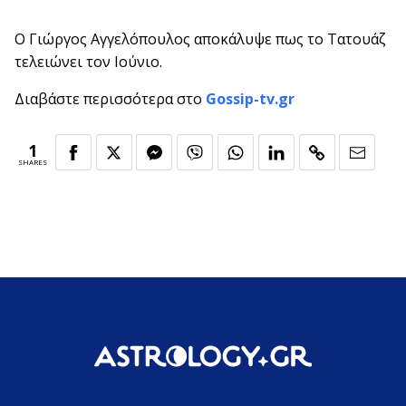
Ο Γιώργος Αγγελόπουλος αποκάλυψε πως το Τατουάζ
τελειώνει τον Ιούνιο.
Διαβάστε περισσότερα στο
Gossip-tv.gr
1
SHARES