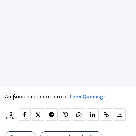
Διαβάστε περισσότερα στο
Teen.Queen.gr
2
SHARES