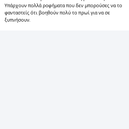
Υπάρχουν πολλά ροφήματα που δεν μπορούσες να το
φανταστείς ότι βοηθούν πολύ το πρωί για να σε
ξυπνήσουν.