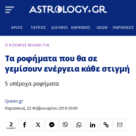
ΚΡΙΟΣ
ΤΑΥΡΟΣ
ΔΙΔΥΜΟΙ
ΚΑΡΚΙΝΟΣ
ΛΕΩΝ
ΠΑΡΘΕΝΟΣ
Ο ΚΟΣΜΟΣ ΜΙΛΑΕΙ ΓΙΑ
Τα ροφήματα που θα σε
γεμίσουν ενέργεια κάθε στιγμή
5 υπέροχα ροφήματα
Queen.gr
Παρασκευή, 22 Φεβρουαρίου 2019 20:00
2
SHARES