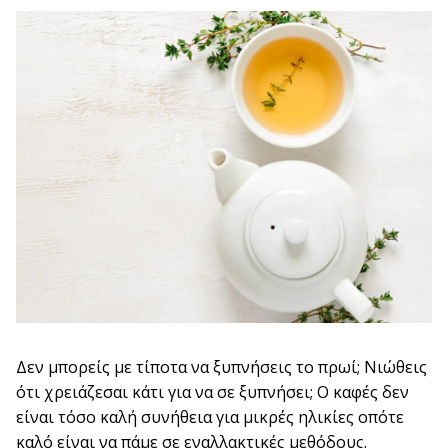
Δεν μπορείς με τίποτα να ξυπνήσεις το πρωί; Νιώθεις
ότι χρειάζεσαι κάτι για να σε ξυπνήσει; Ο καφές δεν
είναι τόσο καλή συνήθεια για μικρές ηλικίες οπότε
καλό είναι να πάμε σε εναλλακτικές μεθόδους.