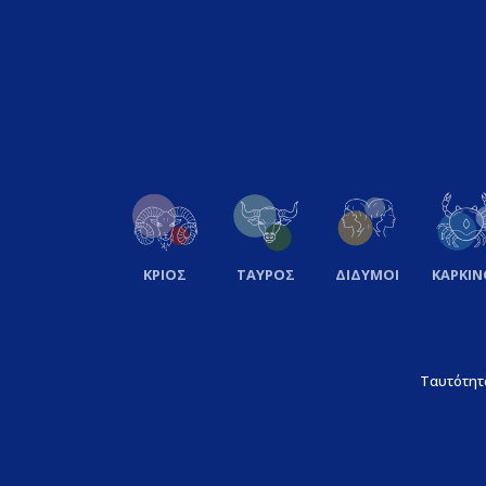
ΚΡΙΟΣ
ΤΑΥΡΟΣ
ΔΙΔΥΜΟΙ
ΚΑΡΚΙΝ
Ταυτότητ