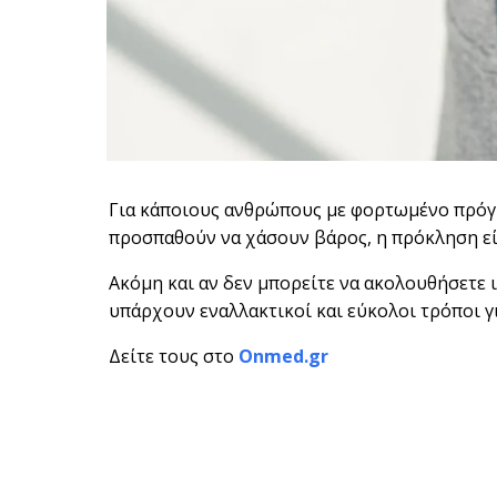
Για κάποιους ανθρώπους με φορτωμένο πρόγρα
προσπαθούν να χάσουν βάρος, η πρόκληση εί
Ακόμη και αν δεν μπορείτε να ακολουθήσετε 
υπάρχουν εναλλακτικοί και εύκολοι τρόποι γι
Δείτε τους στο
Onmed.gr