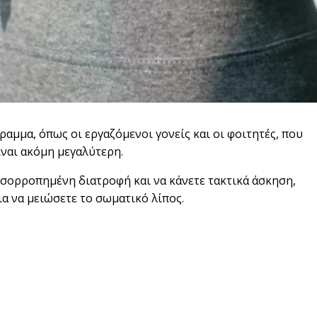
μμα, όπως οι εργαζόμενοι γονείς και οι φοιτητές, που
ναι ακόμη μεγαλύτερη.
ισορροπημένη διατροφή και να κάνετε τακτικά άσκηση,
α να μειώσετε το σωματικό λίπος.