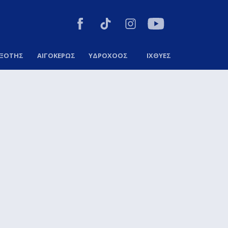
ΞΟΤΗΣ
ΑΙΓΟΚΕΡΩΣ
ΥΔΡΟΧΟΟΣ
ΙΧΘΥΕΣ