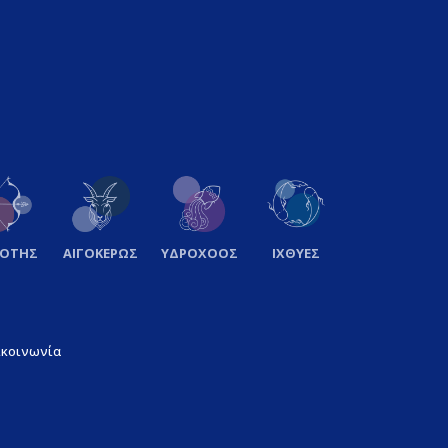
ΞΟΤΗΣ
ΑΙΓΟΚΕΡΩΣ
ΥΔΡΟΧΟΟΣ
ΙΧΘΥΕΣ
ικοινωνία