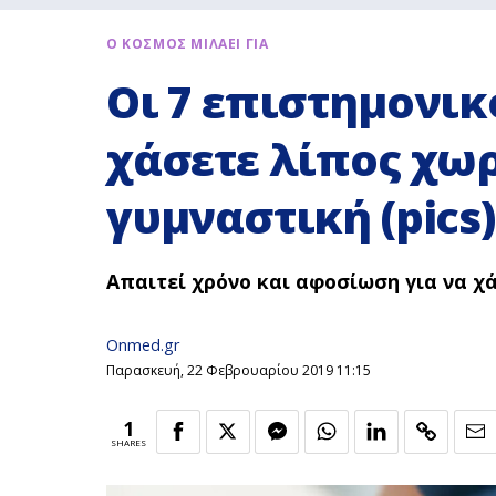
Ο ΚΟΣΜΟΣ ΜΙΛΑΕΙ ΓΙΑ
Οι 7 επιστημονικ
χάσετε λίπος χωρ
γυμναστική (pics)
Απαιτεί χρόνο και αφοσίωση για να χά
Onmed.gr
Παρασκευή, 22 Φεβρουαρίου 2019 11:15
1
SHARES