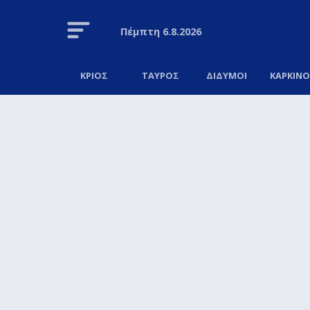
Πέμπτη
6.8.2026
ΚΡΙΟΣ
ΤΑΥΡΟΣ
ΔΙΔΥΜΟΙ
ΚΑΡΚΙΝ