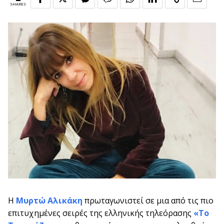
SHARES
Η
Μυρτώ Αλικάκη
πρωταγωνιστεί σε μια από τις πιο
επιτυχημένες σειρές της ελληνικής τηλεόρασης
«Το