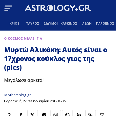
ΚΡΙΟΣ
ΤΑΥΡΟΣ
ΔΙΔΥΜΟΙ
ΚΑΡΚΙΝΟΣ
ΛΕΩΝ
ΠΑΡΘΕΝΟΣ
Ο ΚΟΣΜΟΣ ΜΙΛΑΕΙ ΓΙΑ
Μυρτώ Αλικάκη: Αυτός είναι ο
17χρονος κούκλος γιος της
(pics)
Μεγάλωσε αρκετά!
Mothersblog.gr
Παρασκευή, 22 Φεβρουαρίου 2019 08:45
2