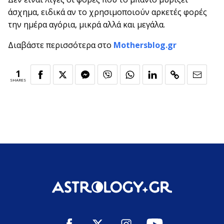
άσχημα, ειδικά αν το χρησιμοποιούν αρκετές φορές
την ημέρα αγόρια, μικρά αλλά και μεγάλα.
Διαβάστε περισσότερα στο
Mothersblog.gr
1
SHARES