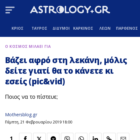
ΚΡΙΟΣ
ΤΑΥΡΟΣ
ΔΙΔΥΜΟΙ
ΚΑΡΚΙΝΟΣ
ΛΕΩΝ
ΠΑΡΘΕΝΟΣ
Ο ΚΟΣΜΟΣ ΜΙΛΑΕΙ ΓΙΑ
Βάζει αφρό στη λεκάνη, μόλις
δείτε γιατί θα το κάνετε κι
εσείς (pic&vid)
Ποιος να το πίστευε;
Mothersblog.gr
Πέμπτη, 21 Φεβρουαρίου 2019 18:00
1