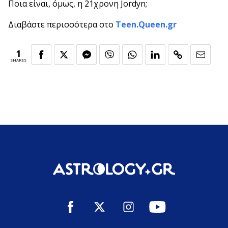
Ποια είναι, όμως, η 21χρονη Jordyn;
Διαβάστε περισσότερα στο
Teen.Queen.gr
1
SHARES