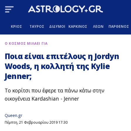
ΚΡΙΟΣ
ΤΑΥΡΟΣ
ΔΙΔΥΜΟΙ
ΚΑΡΚΙΝΟΣ
ΛΕΩΝ
ΠΑΡΘΕΝΟΣ
Ο ΚΟΣΜΟΣ ΜΙΛΑΕΙ ΓΙΑ
Ποια είναι επιτέλους η Jordyn
Woods, η κολλητή της Kylie
Jenner;
Το κορίτσι που έφερε τα πάνω κάτω στην
οικογένεια Kardashian - Jenner
Queen.gr
Πέμπτη, 21 Φεβρουαρίου 2019 17:30