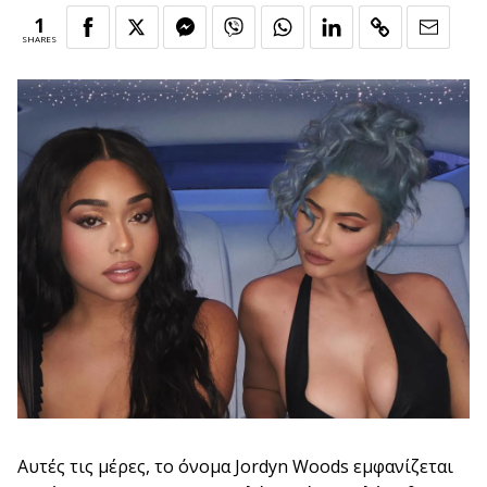
1
SHARES
Αυτές τις μέρες, το όνομα Jordyn Woods εμφανίζεται