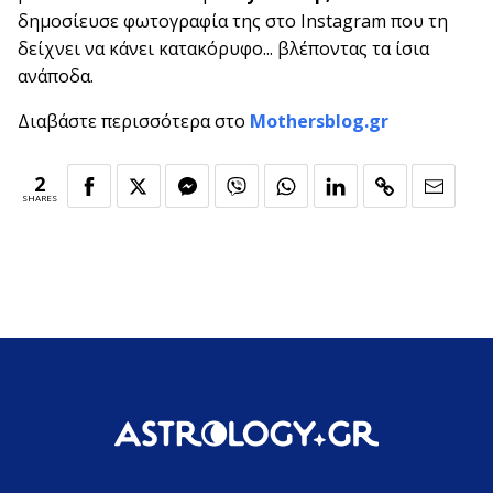
δημοσίευσε φωτογραφία της στο Instagram που τη
δείχνει να κάνει κατακόρυφο... βλέποντας τα ίσια
ανάποδα.
Διαβάστε περισσότερα στο
Mothersblog.gr
2
SHARES