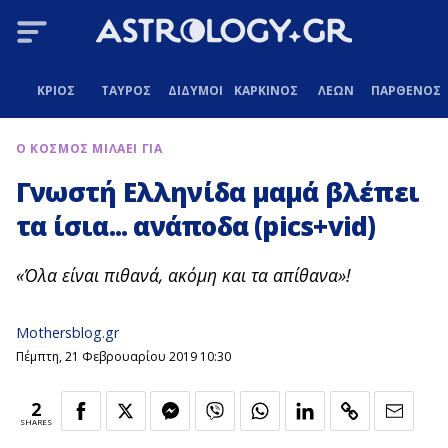
ΚΡΙΟΣ
ΤΑΥΡΟΣ
ΔΙΔΥΜΟΙ
ΚΑΡΚΙΝΟΣ
ΛΕΩΝ
ΠΑΡΘΕΝΟΣ
Ο ΚΟΣΜΟΣ ΜΙΛΑΕΙ ΓΙΑ
Γνωστή Ελληνίδα μαμά βλέπει
τα ίσια... ανάποδα (pics+vid)
«Όλα είναι πιθανά, ακόμη και τα απίθανα»!
Mothersblog.gr
Πέμπτη, 21 Φεβρουαρίου 2019 10:30
2
SHARES