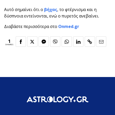
Αυτό σημαίνει ότι ο
βήχας
, το φτέρνισμα και η
δύσπνοια εντείνονται, ενώ ο πυρετός ανεβαίνει.
Διαβάστε περισσότερα στο
Onmed.gr
1
SHARES