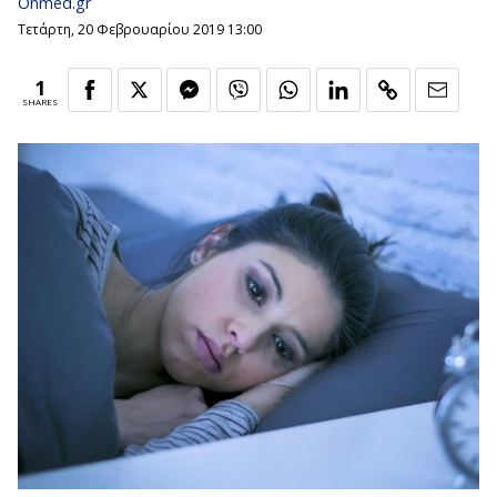
Onmed.gr
Τετάρτη, 20 Φεβρουαρίου 2019 13:00
1
SHARES