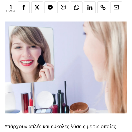
1
SHARES
Υπάρχουν απλές και εύκολες λύσεις με τις οποίες