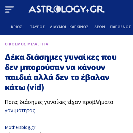
ΚΡΙΟΣ
ΤΑΥΡΟΣ
ΔΙΔΥΜΟΙ
ΚΑΡΚΙΝΟΣ
ΛΕΩΝ
ΠΑΡΘΕΝΟΣ
Ο ΚΟΣΜΟΣ ΜΙΛΑΕΙ ΓΙΑ
Δέκα διάσημες γυναίκες που
δεν μπορούσαν να κάνουν
παιδιά αλλά δεν το έβαλαν
κάτω (vid)
Ποιες διάσημες γυναίκες είχαν προβλήματα
γονιμότητας.
Mothersblog.gr