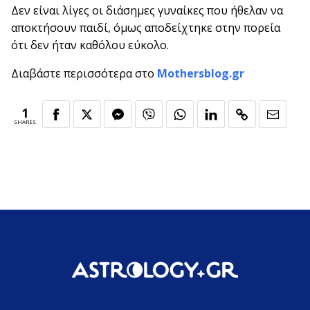
Δεν είναι λίγες οι διάσημες γυναίκες που ήθελαν να
αποκτήσουν παιδί, όμως αποδείχτηκε στην πορεία
ότι δεν ήταν καθόλου εύκολο.
Διαβάστε περισσότερα στο
Mothersblog.gr
1
SHARES