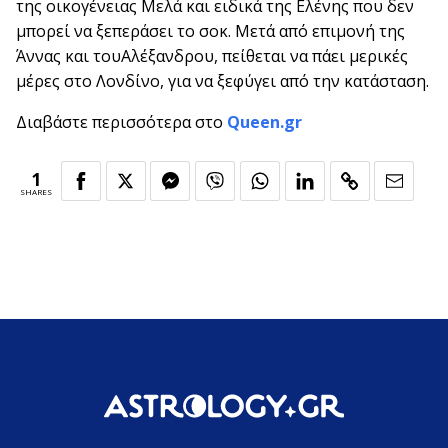
της οικογένειας Μελά και ειδικά της Ελένης που δεν
μπορεί να ξεπεράσει το σοκ. Μετά από επιμονή της
Άννας και τουΑλέξανδρου, πείθεται να πάει μερικές
μέρες στο Λονδίνο, για να ξεφύγει από την κατάσταση.
Διαβάστε περισσότερα στο
Queen.gr
1
SHARES