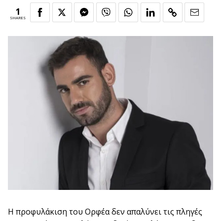
1
SHARES
Η προφυλάκιση του Ορφέα δεν απαλύνει τις πληγές