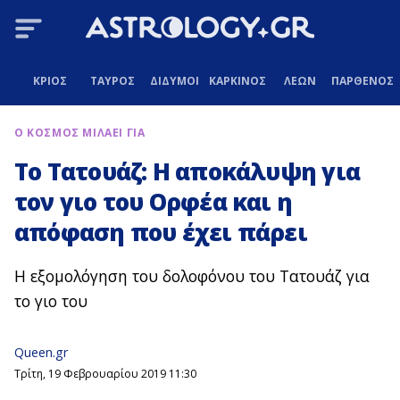
ΚΡΙΟΣ
ΤΑΥΡΟΣ
ΔΙΔΥΜΟΙ
ΚΑΡΚΙΝΟΣ
ΛΕΩΝ
ΠΑΡΘΕΝΟΣ
Ο ΚΟΣΜΟΣ ΜΙΛΑΕΙ ΓΙΑ
Το Τατουάζ: Η αποκάλυψη για
τον γιο του Ορφέα και η
απόφαση που έχει πάρει
Η εξομολόγηση του δολοφόνου του Τατουάζ για
το γιο του
Queen.gr
Τρίτη, 19 Φεβρουαρίου 2019 11:30