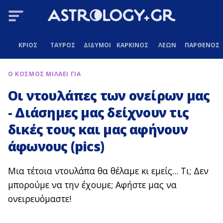
ΚΡΙΟΣ
ΤΑΥΡΟΣ
ΔΙΔΥΜΟΙ
ΚΑΡΚΙΝΟΣ
ΛΕΩΝ
ΠΑΡΘΕΝΟΣ
Ο ΚΟΣΜΟΣ ΜΙΛΑΕΙ ΓΙΑ
Οι ντουλάπες των ονείρων μας
- Διάσημες μας δείχνουν τις
δικές τους και μας αφήνουν
άφωνους (pics)
Μια τέτοια ντουλάπα θα θέλαμε κι εμείς... Τι; Δεν
μπορούμε να την έχουμε; Αφήστε μας να
ονειρευόμαστε!