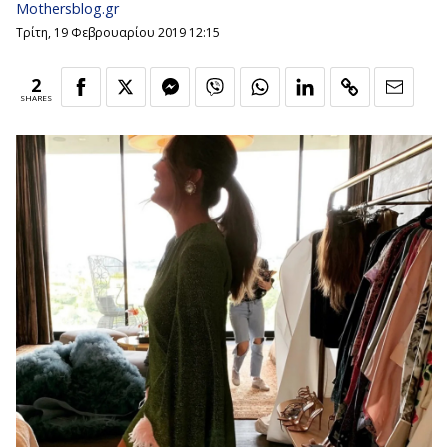
Mothersblog.gr
Τρίτη, 19 Φεβρουαρίου 2019 12:15
2
SHARES