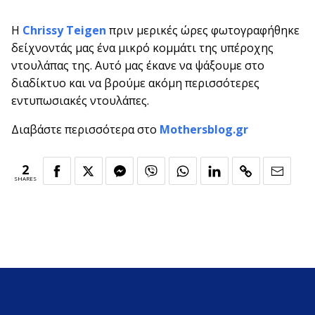
Η
Chrissy Teigen
πριν μερικές ώρες φωτογραφήθηκε
δείχνοντάς μας ένα μικρό κομμάτι της υπέροχης
ντουλάπας της. Αυτό μας έκανε να ψάξουμε στο
διαδίκτυο και να βρούμε ακόμη περισσότερες
εντυπωσιακές ντουλάπες.
Διαβάστε περισσότερα στο
Mothersblog.gr
2
SHARES