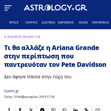
ΚΡΙΟΣ
ΤΑΥΡΟΣ
ΔΙΔΥΜΟΙ
ΚΑΡΚΙΝΟΣ
ΛΕΩΝ
ΠΑΡΘΕΝΟΣ
Ο ΚΟΣΜΟΣ ΜΙΛΑΕΙ ΓΙΑ
Τι θα αλλάζε η Ariana Grande
στην περίπτωση που
παντρευόταν τον Pete Davidson
Δεν άφησε τίποτα στην τύχη του
Queen.gr
Τρίτη, 19 Φεβρουαρίου 2019 17:30
1