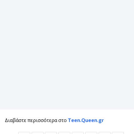
Διαβάστε περισσότερα στο
Teen.Queen.gr