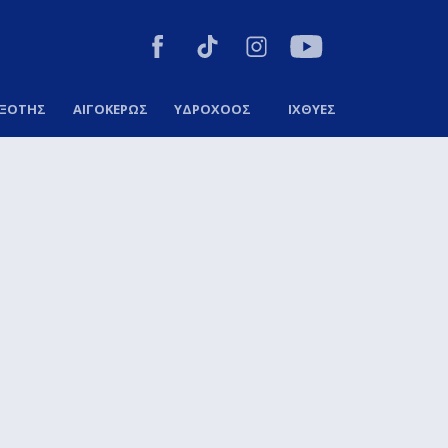
ΞΟΤΗΣ
ΑΙΓΟΚΕΡΩΣ
ΥΔΡΟΧΟΟΣ
ΙΧΘΥΕΣ