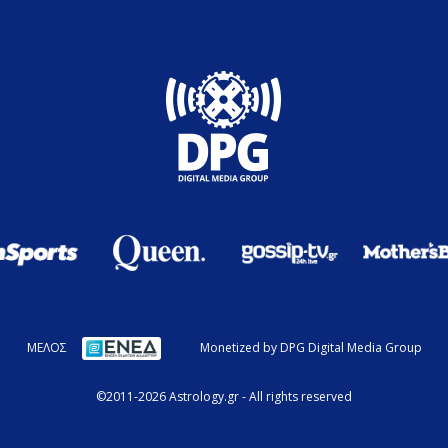
ΜΕΛΟΣ
Monetized by DPG Digital Media Group
©2011-2026 Astrology.gr - All rights reserved