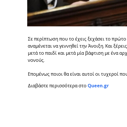
Σε περίπτωση που το έχεις ξεχάσει το πρώτο
αναμένεται να γεννηθεί την Άνοιξη. Και ξέρεις
μετά το παιδί και μετά μία βάφτιση με ένα α
νονούς.
Επομένως ποιοι θα είναι αυτοί οι τυχεροί πο
Διαβάστε περισσότερα στο
Queen.gr