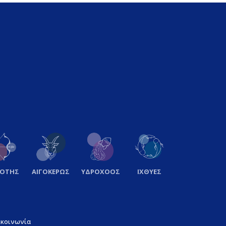
ΞΟΤΗΣ
ΑΙΓΟΚΕΡΩΣ
ΥΔΡΟΧΟΟΣ
ΙΧΘΥΕΣ
ικοινωνία