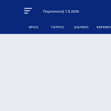
Παρασκευή
7.8.2026
ΚΡΙΟΣ
ΤΑΥΡΟΣ
ΔΙΔΥΜΟΙ
ΚΑΡΚΙΝ