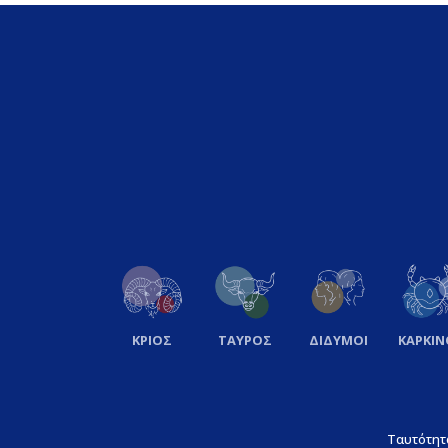
ΚΡΙΟΣ
ΤΑΥΡΟΣ
ΔΙΔΥΜΟΙ
ΚΑΡΚΙΝ
Ταυτότητ