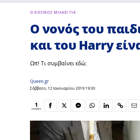
Ο ΚΟΣΜΟΣ ΜΙΛΑΕΙ ΓΙΑ
Ο νονός του παιδ
και του Harry είν
Ωπ! Τι συμβαίνει εδώ;
Queen.gr
Σάββατο, 12 Ιανουαρίου 2019 19:30
1
SHARES