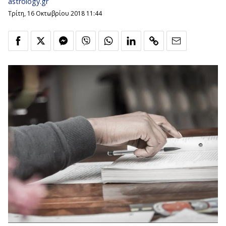
astrology.gr
Τρίτη, 16 Οκτωβρίου 2018 11:44