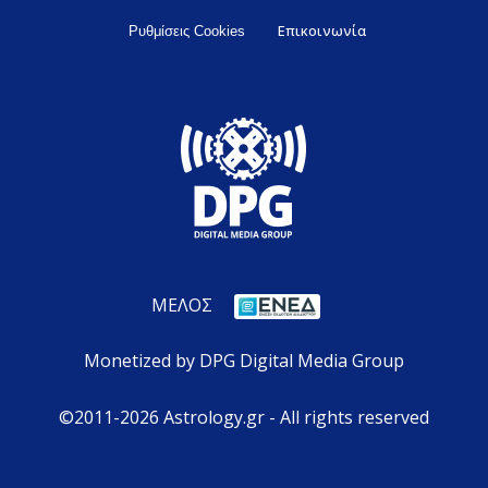
Επικοινωνία
Ρυθμίσεις Cookies
ΜΕΛΟΣ
Monetized by DPG Digital Media Group
©2011-2026 Astrology.gr - All rights reserved