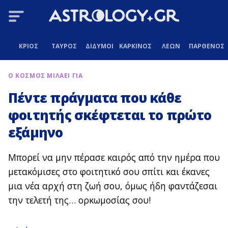
ΚΡΙΟΣ
ΤΑΥΡΟΣ
ΔΙΔΥΜΟΙ
ΚΑΡΚΙΝΟΣ
ΛΕΩΝ
ΠΑΡΘΕΝΟΣ
Ο ΚΟΣΜΟΣ ΜΙΛΑΕΙ ΓΙΑ
Πέντε πράγματα που κάθε
φοιτητής σκέφτεται το πρώτο
εξάμηνο
Μπορεί να μην πέρασε καιρός από την ημέρα που
μετακόμισες στο φοιτητικό σου σπίτι και έκανες
μια νέα αρχή στη ζωή σου, όμως ήδη φαντάζεσαι
την τελετή της… ορκωμοσίας σου!