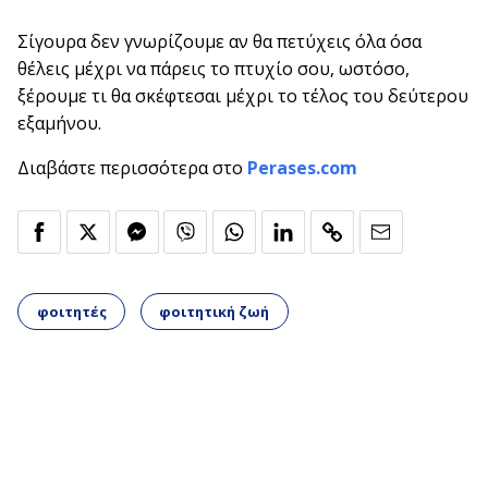
Σίγουρα δεν γνωρίζουμε αν θα πετύχεις όλα όσα
θέλεις μέχρι να πάρεις το πτυχίο σου, ωστόσο,
ξέρουμε τι θα σκέφτεσαι μέχρι το τέλος του δεύτερου
εξαμήνου.
Διαβάστε περισσότερα στο
Perases.com
φοιτητές
φοιτητική ζωή