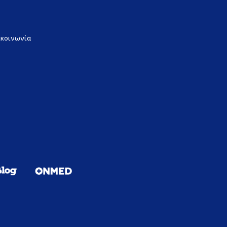
ικοινωνία