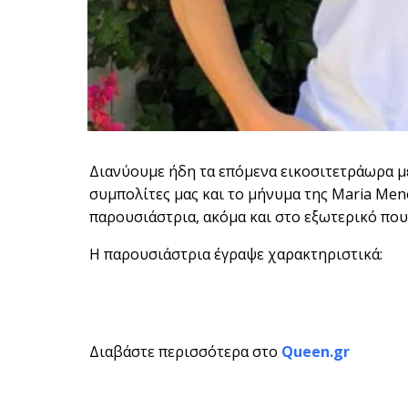
Διανύουμε ήδη τα επόμενα εικοσιτετράωρα με
συμπολίτες μας και το μήνυμα της Maria Men
παρουσιάστρια, ακόμα και στο εξωτερικό που
Η παρουσιάστρια έγραψε χαρακτηριστικά:
Διαβάστε περισσότερα στο
Queen.gr