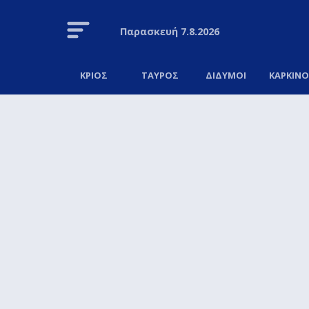
Παρασκευή
7.8.2026
ΚΡΙΟΣ
ΤΑΥΡΟΣ
ΔΙΔΥΜΟΙ
ΚΑΡΚΙΝ