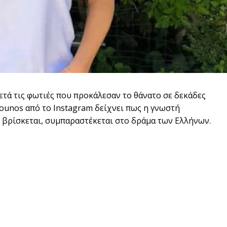
τά τις φωτιές που προκάλεσαν το θάνατο σε δεκάδες
ounos από το Instagram δείχνει πως η γνωστή
 βρίσκεται, συμπαραστέκεται στο δράμα των Ελλήνων.