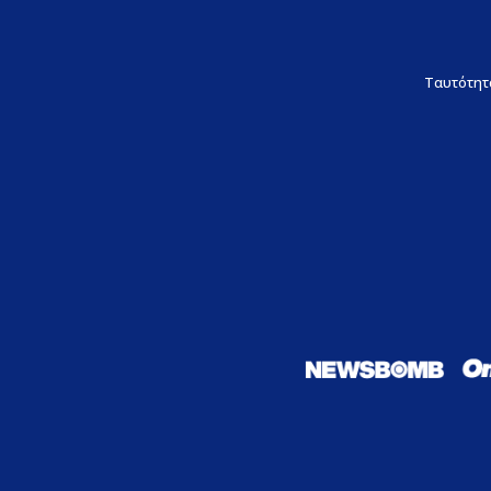
Ταυτότητ