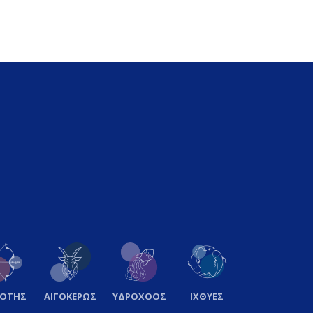
ΞΟΤΗΣ
ΑΙΓΟΚΕΡΩΣ
ΥΔΡΟΧΟΟΣ
ΙΧΘΥΕΣ