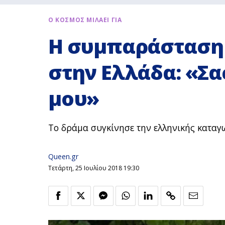
Ο ΚΟΣΜΟΣ ΜΙΛΑΕΙ ΓΙΑ
H συμπαράσταση 
στην Ελλάδα: «Σα
μου»
Το δράμα συγκίνησε την ελληνικής κατα
Queen.gr
Τετάρτη, 25 Ιουλίου 2018 19:30