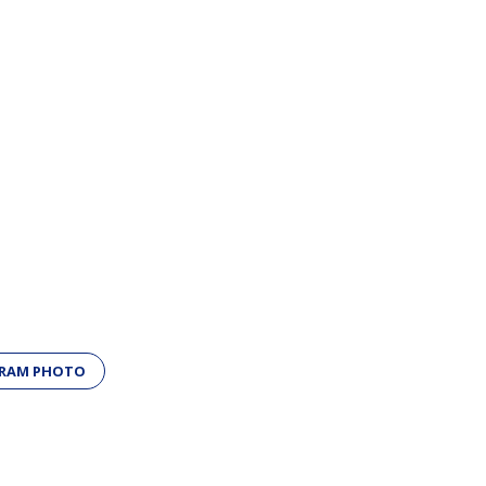
GRAM PHOTO