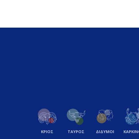
ΚΡΙΟΣ
ΤΑΥΡΟΣ
ΔΙΔΥΜΟΙ
ΚΑΡΚΙΝ