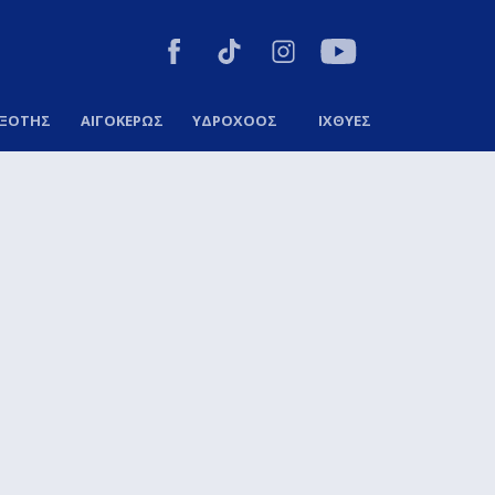
ΞΟΤΗΣ
ΑΙΓΟΚΕΡΩΣ
ΥΔΡΟΧΟΟΣ
ΙΧΘΥΕΣ