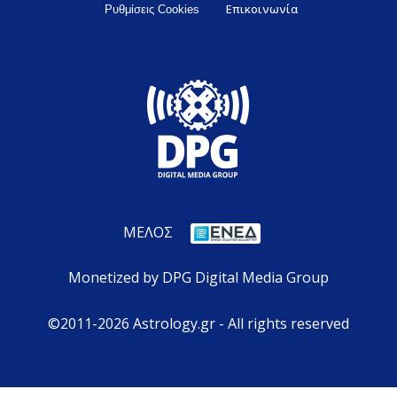
Επικοινωνία
Ρυθμίσεις Cookies
ΜΕΛΟΣ
Monetized by DPG Digital Media Group
©2011-2026 Astrology.gr - All rights reserved