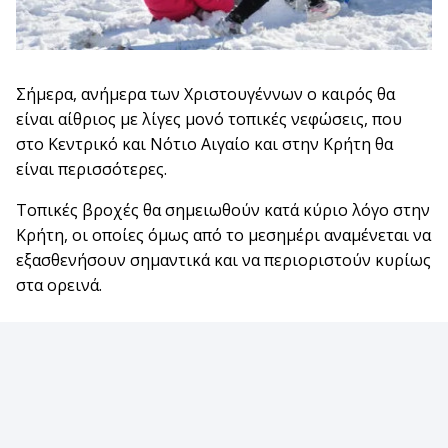
Σήμερα, ανήμερα των Χριστουγέννων ο καιρός θα
είναι αίθριος με λίγες μονό τοπικές νεφώσεις, που
στο Κεντρικό και Νότιο Αιγαίο και στην Κρήτη θα
είναι περισσότερες.
Τοπικές βροχές θα σημειωθούν κατά κύριο λόγο στην
Κρήτη, οι οποίες όμως από το μεσημέρι αναμένεται να
εξασθενήσουν σημαντικά και να περιοριστούν κυρίως
στα ορεινά.