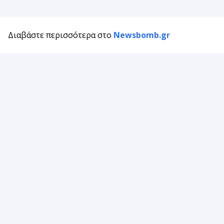
Διαβάστε περισσότερα στο
Newsbomb.gr