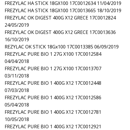
FREZYLAC HA STICK 18GX100 17C0012634 11/04/2019
FREZYLAC HA STICK 18GX100 17C0013665 18/10/2019
FREZYLAC OK DIGEST 400G X12 GRECE 17C0012824
24/05/2019
FREZYLAC OK DIGEST 400G X12 GRECE 17C0013636
16/10/2019
REZYLAC OK STICK 18Gx100 17C0013385 06/09/2019
FREZYLAC PURE BIO 1 27G X100 17C0012584
04/04/2018
FREZYLAC PURE BIO 1 27G X100 17C0013707
03/11/2018
FREZYLAC PURE BIO 1 400G X12 17C0012448
07/03/2018
FREZYLAC PURE BIO 1 400G X12 17C0012586
05/04/2018
FREZYLAC PURE BIO 1 400G X12 17C0012781
10/05/2018
FREZYLAC PURE BIO 1 400G X12 17C0012921