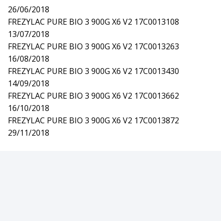
26/06/2018
FREZYLAC PURE BIO 3 900G X6 V2 17C0013108
13/07/2018
FREZYLAC PURE BIO 3 900G X6 V2 17C0013263
16/08/2018
FREZYLAC PURE BIO 3 900G X6 V2 17C0013430
14/09/2018
FREZYLAC PURE BIO 3 900G X6 V2 17C0013662
16/10/2018
FREZYLAC PURE BIO 3 900G X6 V2 17C0013872
29/11/2018