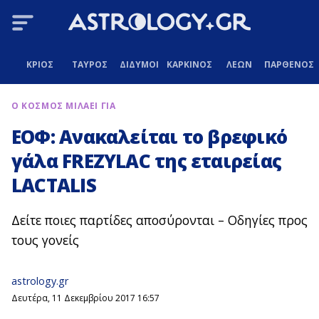
ΚΡΙΟΣ
ΤΑΥΡΟΣ
ΔΙΔΥΜΟΙ
ΚΑΡΚΙΝΟΣ
ΛΕΩΝ
ΠΑΡΘΕΝΟΣ
Ο ΚΟΣΜΟΣ ΜΙΛΑΕΙ ΓΙΑ
ΕΟΦ: Ανακαλείται το βρεφικό
γάλα FREZYLAC της εταιρείας
LACTALIS
Δείτε ποιες παρτίδες αποσύρονται – Οδηγίες προς
τους γονείς
astrology.gr
Δευτέρα, 11 Δεκεμβρίου 2017 16:57