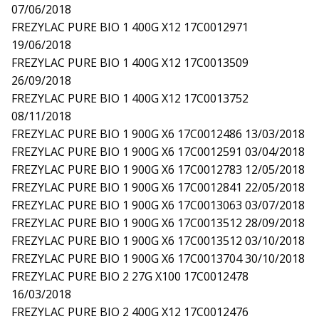
07/06/2018
FREZYLAC PURE BIO 1 400G X12 17C0012971
19/06/2018
FREZYLAC PURE BIO 1 400G X12 17C0013509
26/09/2018
FREZYLAC PURE BIO 1 400G X12 17C0013752
08/11/2018
FREZYLAC PURE BIO 1 900G X6 17C0012486 13/03/2018
FREZYLAC PURE BIO 1 900G X6 17C0012591 03/04/2018
FREZYLAC PURE BIO 1 900G X6 17C0012783 12/05/2018
FREZYLAC PURE BIO 1 900G X6 17C0012841 22/05/2018
FREZYLAC PURE BIO 1 900G X6 17C0013063 03/07/2018
FREZYLAC PURE BIO 1 900G X6 17C0013512 28/09/2018
FREZYLAC PURE BIO 1 900G X6 17C0013512 03/10/2018
FREZYLAC PURE BIO 1 900G X6 17C0013704 30/10/2018
FREZYLAC PURE BIO 2 27G X100 17C0012478
16/03/2018
FREZYLAC PURE BIO 2 400G X12 17C0012476