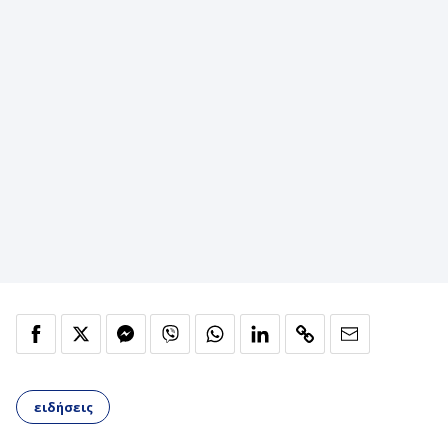
ειδήσεις