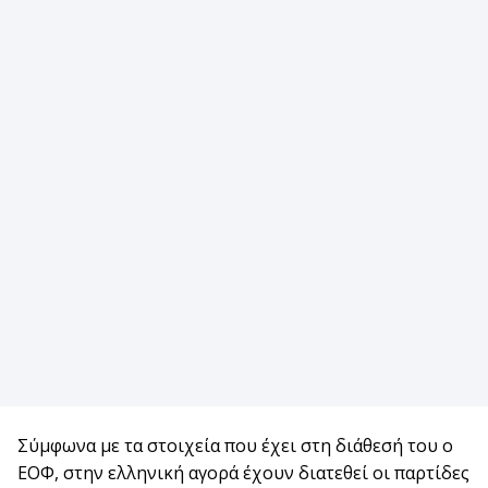
Σύμφωνα με τα στοιχεία που έχει στη διάθεσή του ο
ΕΟΦ, στην ελληνική αγορά έχουν διατεθεί οι παρτίδες