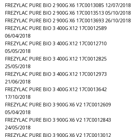
FREZYLAC PURE BIO 2 900G X6 17C0013085 12/07/2018
FREZYLAC PURE BIO 2 900G X6 17C0013513 05/10/2018
FREZYLAC PURE BIO 2 900G X6 17C0013693 26/10/2018
FREZYLAC PURE BIO 3 400G X12 17C0012589
06/04/2018
FREZYLAC PURE BIO 3 400G X12 17C0012710
05/05/2018
FREZYLAC PURE BIO 3 400G X12 17C0012825
25/05/2018
FREZYLAC PURE BIO 3 400G X12 17C0012973
21/06/2018
FREZYLAC PURE BIO 3 400G X12 17C0013642
17/10/2018
FREZYLAC PURE BIO 3 900G X6 V2 17C0012609
05/04/2018
FREZYLAC PURE BIO 3 900G X6 V2 17C0012843
24/05/2018
FREZYLAC PURE BIO 3 900G X6 V2 17C0013012