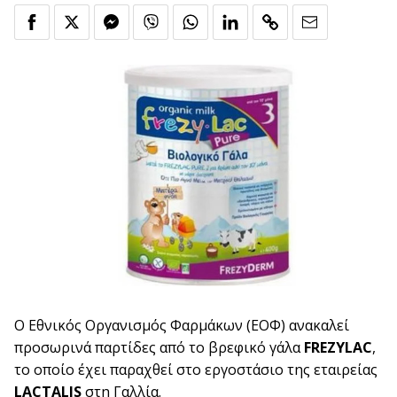
Ο Εθνικός Οργανισμός Φαρμάκων (ΕΟΦ) ανακαλεί
προσωρινά παρτίδες από το βρεφικό γάλα
FREZYLAC
,
το οποίο έχει παραχθεί στο εργοστάσιο της εταιρείας
LACTALIS
στη Γαλλία.