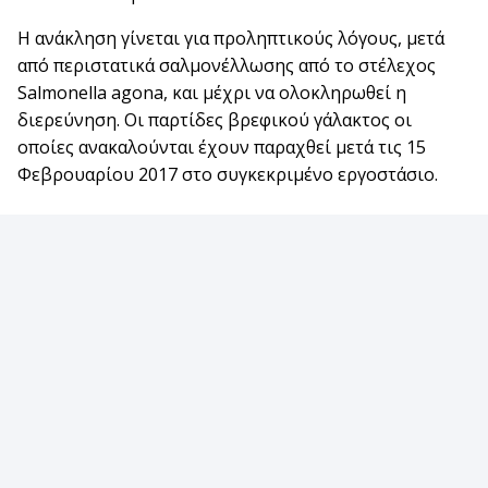
Η ανάκληση γίνεται για προληπτικούς λόγους, μετά
από περιστατικά σαλμονέλλωσης από το στέλεχος
Salmonella agona, και μέχρι να ολοκληρωθεί η
διερεύνηση. Οι παρτίδες βρεφικού γάλακτος οι
οποίες ανακαλούνται έχουν παραχθεί μετά τις 15
Φεβρουαρίου 2017 στο συγκεκριμένο εργοστάσιο.