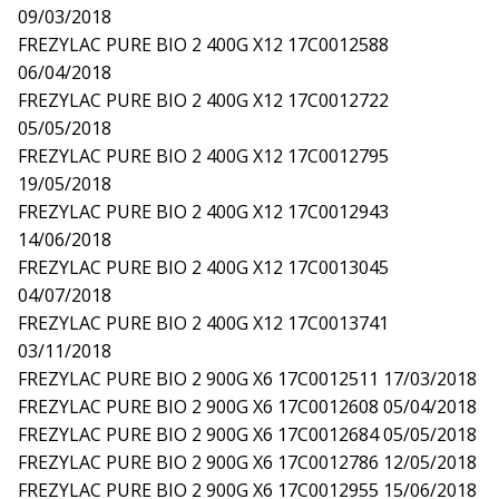
09/03/2018
FREZYLAC PURE BIO 2 400G X12 17C0012588
06/04/2018
FREZYLAC PURE BIO 2 400G X12 17C0012722
05/05/2018
FREZYLAC PURE BIO 2 400G X12 17C0012795
19/05/2018
FREZYLAC PURE BIO 2 400G X12 17C0012943
14/06/2018
FREZYLAC PURE BIO 2 400G X12 17C0013045
04/07/2018
FREZYLAC PURE BIO 2 400G X12 17C0013741
03/11/2018
FREZYLAC PURE BIO 2 900G X6 17C0012511 17/03/2018
FREZYLAC PURE BIO 2 900G X6 17C0012608 05/04/2018
FREZYLAC PURE BIO 2 900G X6 17C0012684 05/05/2018
FREZYLAC PURE BIO 2 900G X6 17C0012786 12/05/2018
FREZYLAC PURE BIO 2 900G X6 17C0012955 15/06/2018