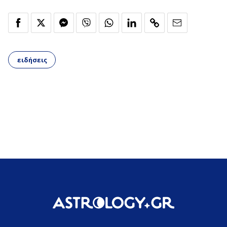
ειδήσεις