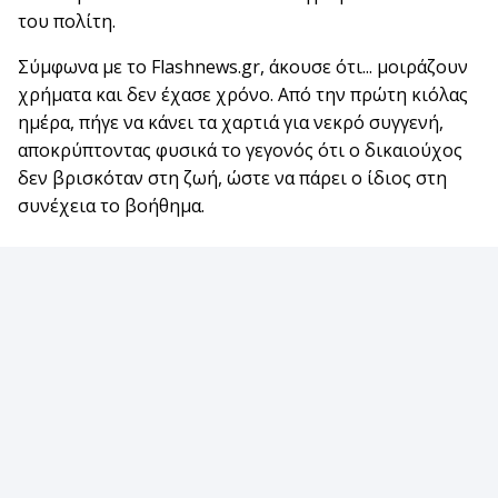
του πολίτη.
Σύμφωνα με το Flashnews.gr, άκουσε ότι... μοιράζουν
χρήματα και δεν έχασε χρόνο. Από την πρώτη κιόλας
ημέρα, πήγε να κάνει τα χαρτιά για νεκρό συγγενή,
αποκρύπτοντας φυσικά το γεγονός ότι ο δικαιούχος
δεν βρισκόταν στη ζωή, ώστε να πάρει ο ίδιος στη
συνέχεια το βοήθημα.