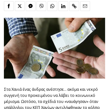
Στα Χανιά ένας άνδρας ανέστησε… ακόμα και νεκρό
συγγενή του προκειμένου να λάβει το κοινωνικό
μέρισμα. Ωστόσο, τα σχέδιά του «ναυάγησαν» όταν
υπάλληλοι του ΚΕΠ Χανίων αντιλήφθηκαν το κόλπο