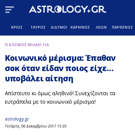
ΚΡΙΟΣ
ΤΑΥΡΟΣ
ΔΙΔΥΜΟΙ
ΚΑΡΚΙΝΟΣ
ΛΕΩΝ
ΠΑΡΘΕΝΟΣ
Ο ΚΟΣΜΟΣ ΜΙΛΑΕΙ ΓΙΑ
Κοινωνικό μέρισμα: Έπαθαν
σοκ όταν είδαν ποιος είχε…
υποβάλει αίτηση
Απίστευτο κι όμως αληθινό! Συνεχίζονται τα
ευτράπελα με το κοινωνικό μέρισμα!
astrology.gr
Τετάρτη, 06 Δεκεμβρίου 2017 15:35