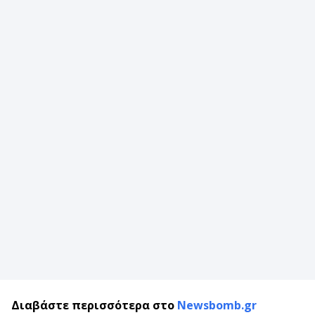
Διαβάστε περισσότερα στο
Newsbomb.gr