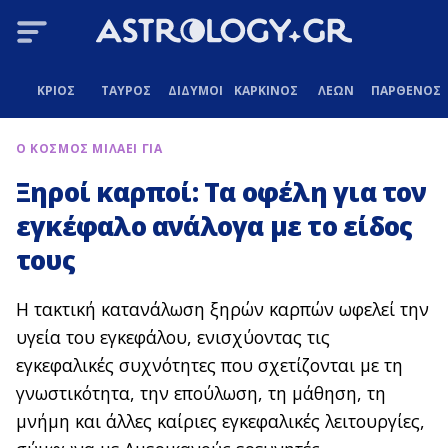
ΚΡΙΟΣ
ΤΑΥΡΟΣ
ΔΙΔΥΜΟΙ
ΚΑΡΚΙΝΟΣ
ΛΕΩΝ
ΠΑΡΘΕΝΟΣ
Ο ΚΟΣΜΟΣ ΜΙΛΑΕΙ ΓΙΑ
Ξηροί καρποί: Τα οφέλη για τον
εγκέφαλο ανάλογα με το είδος
τους
Η τακτική κατανάλωση ξηρών καρπών ωφελεί την
υγεία του εγκεφάλου, ενισχύοντας τις
εγκεφαλικές συχνότητες που σχετίζονται με τη
γνωστικότητα, την επούλωση, τη μάθηση, τη
μνήμη και άλλες καίριες εγκεφαλικές λειτουργίες,