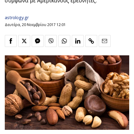
σύμφωνα με Αμερικανούς ερευνητές.
astrology.gr
Δευτέρα, 20 Νοεμβρίου 2017 12:01