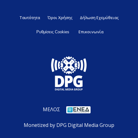
Ταυτότητα
Όροι Χρήσης
Δήλωση Εχεμύθειας
Επικοινωνία
Ρυθμίσεις Cookies
ΜΕΛΟΣ
Monetized by DPG Digital Media Group