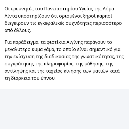
Οι ερευνητές του Πανεπιστημίου Υγείας της Λόμα
Λίντα υποστηρίζουν ότι ορισμένοι ξηροί καρποί
διεγείρουν τις εγκεφαλικές συχνότητες περισσότερο
από άλλους.
Για παράδειγμα, τα φιστίκια Αιγίνης παράγουν το
μεγαλύτερο κύμα γάμα, το οποίο είναι σημαντικό για
την ενίσχυση της διαδικασίας της γνωστικότητας, της
συγκράτησης της πληροφορίας, της μάθησης, της
αντίληψης και της ταχείας κίνησης των ματιών κατά
τη διάρκεια του ύπνου.