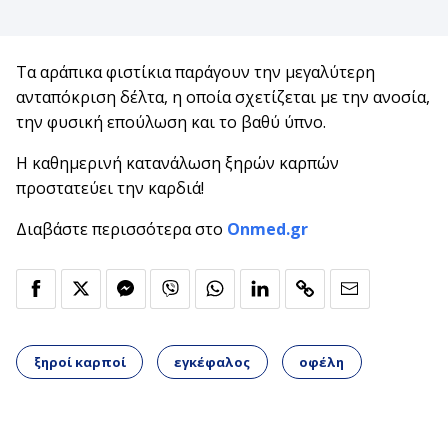
Τα αράπικα φιστίκια παράγουν την μεγαλύτερη
ανταπόκριση δέλτα, η οποία σχετίζεται με την ανοσία,
την φυσική επούλωση και το βαθύ ύπνο.
Η καθημερινή κατανάλωση ξηρών καρπών
προστατεύει την καρδιά!
Διαβάστε περισσότερα στο
Onmed.gr
ξηροί καρποί
εγκέφαλος
οφέλη