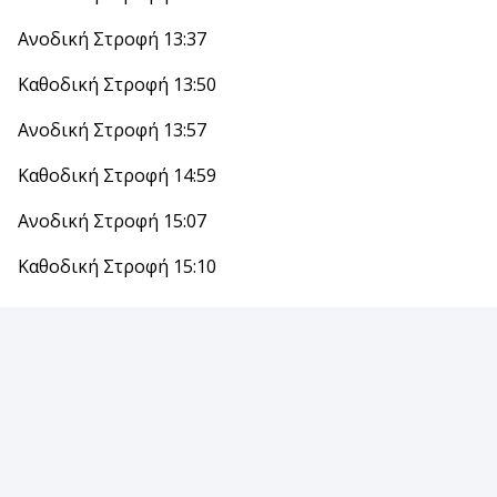
Ανοδική Στροφή 13:37
Καθοδική Στροφή 13:50
Ανοδική Στροφή 13:57
Καθοδική Στροφή 14:59
Ανοδική Στροφή 15:07
Καθοδική Στροφή 15:10