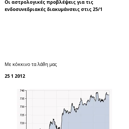
Οι αστρολογικές προβλέψεις για τις
ενδοσυνεδριακές διακυμάνσεις στις 25/1
Με κόκκινο τα λάθη μας
25 1 2012