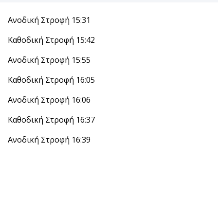
Ανοδική Στροφή 15:31
Καθοδική Στροφή 15:42
Ανοδική Στροφή 15:55
Καθοδική Στροφή 16:05
Ανοδική Στροφή 16:06
Καθοδική Στροφή 16:37
Ανοδική Στροφή 16:39