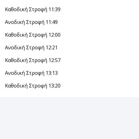
Καθοδική Στροφή 11:39
Ανοδική Στροφή 11:49
Καθοδική Στροφή 12:00
Ανοδική Στροφή 12:21
Καθοδική Στροφή 12:57
Ανοδική Στροφή 13:13
Καθοδική Στροφή 13:20