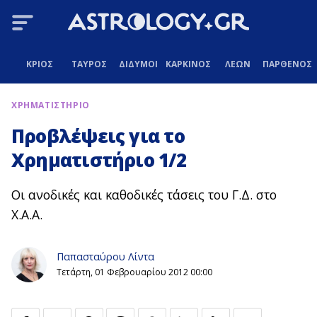
ΚΡΙΟΣ
ΤΑΥΡΟΣ
ΔΙΔΥΜΟΙ
ΚΑΡΚΙΝΟΣ
ΛΕΩΝ
ΠΑΡΘΕΝΟΣ
ΧΡΗΜΑΤΙΣΤΗΡΙΟ
Προβλέψεις για το
Χρηματιστήριο 1/2
Οι ανοδικές και καθοδικές τάσεις του Γ.Δ. στο
Χ.Α.Α.
Παπασταύρου Λίντα
Τετάρτη, 01 Φεβρουαρίου 2012 00:00