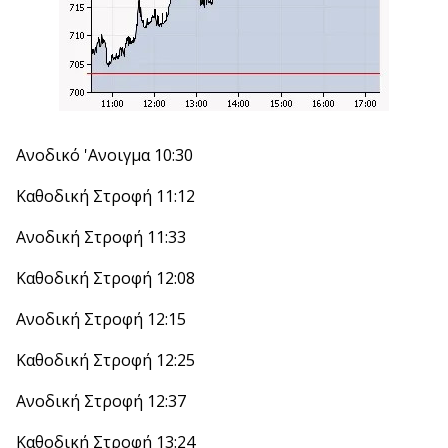
Ανοδικό 'Aνοιγμα 10:30
Καθοδική Στροφή 11:12
Ανοδική Στροφή 11:33
Καθοδική Στροφή 12:08
Ανοδική Στροφή 12:15
Καθοδική Στροφή 12:25
Ανοδική Στροφή 12:37
Καθοδική Στροφή 13:24