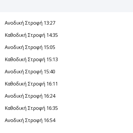
Ανοδική Στροφή 13:27
Καθοδική Στροφή 14:35
Ανοδική Στροφή 15:05
Καθοδική Στροφή 15:13
Ανοδική Στροφή 15:40
Καθοδική Στροφή 16:11
Ανοδική Στροφή 16:24
Καθοδική Στροφή 16:35
Ανοδική Στροφή 16:54