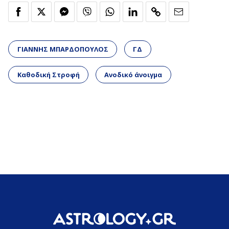
ΓΙΑΝΝΗΣ ΜΠΑΡΔΟΠΟΥΛΟΣ
ΓΔ
Καθοδική Στροφή
Ανοδικό άνοιγμα