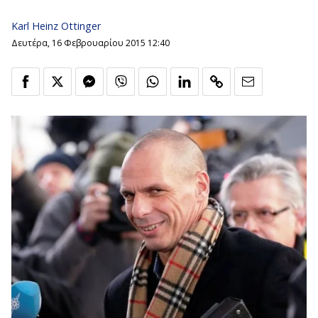
Karl Heinz Ottinger
Δευτέρα, 16 Φεβρουαρίου 2015 12:40