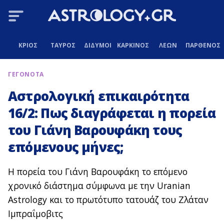
ΚΡΙΟΣ
ΤΑΥΡΟΣ
ΔΙΔΥΜΟΙ
ΚΑΡΚΙΝΟΣ
ΛΕΩΝ
ΠΑΡΘΕΝΟΣ
ΓΕΓΟΝΟΤΑ
Αστρολογική επικαιρότητα
16/2: Πως διαγράφεται η πορεία
του Γιάνη Βαρουφάκη τους
επόμενους μήνες;
Η πορεία του Γιάνη Βαρουφάκη το επόμενο
χρονικό διάστημα σύμφωνα με την Uranian
Astrology
και το πρωτότυπο τατουάζ του Ζλάταν
Ιμπραΐμοβιτς