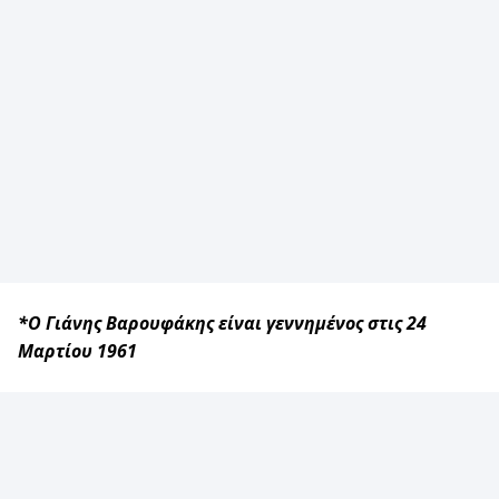
*Ο Γιάνης Βαρουφάκης είναι γεννημένος στις 24
Μαρτίου 1961