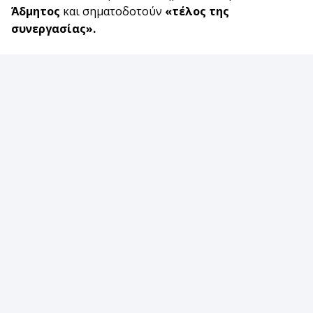
Άδμητος
και σηματοδοτούν
«τέλος της
συνεργασίας».