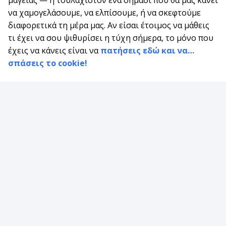
να χαμογελάσουμε, να ελπίσουμε, ή να σκεφτούμε
διαφορετικά τη μέρα μας. Αν είσαι έτοιμος να μάθεις
τι έχει να σου ψιθυρίσει η τύχη σήμερα, το μόνο που
έχεις να κάνεις είναι να
πατήσεις εδώ και να…
σπάσεις το cookie!