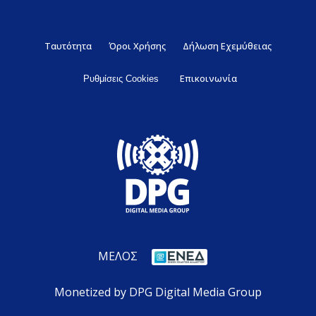
Ταυτότητα
Όροι Χρήσης
Δήλωση Εχεμύθειας
Επικοινωνία
Ρυθμίσεις Cookies
ΜΕΛΟΣ
Monetized by DPG Digital Media Group