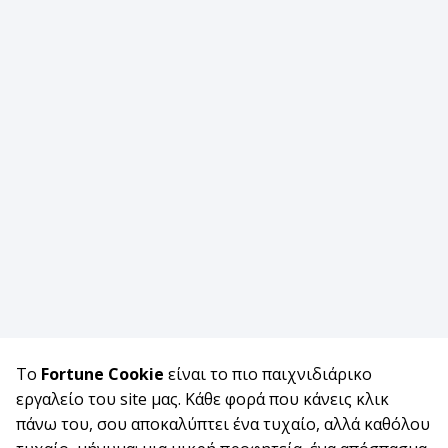
Το
Fortune Cookie
είναι το πιο παιχνιδιάρικο
εργαλείο του site μας. Κάθε φορά που κάνεις κλικ
πάνω του, σου αποκαλύπτει ένα τυχαίο, αλλά καθόλου