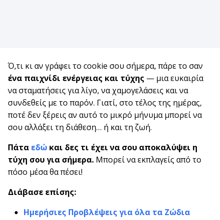
Ό,τι κι αν γράφει το cookie σου σήμερα, πάρε το σαν
ένα παιχνίδι ενέργειας και τύχης
— μια ευκαιρία
να σταματήσεις για λίγο, να χαμογελάσεις και να
συνδεθείς με το παρόν. Γιατί, στο τέλος της ημέρας,
ποτέ δεν ξέρεις αν αυτό το μικρό μήνυμα μπορεί να
σου αλλάξει τη διάθεση… ή και τη ζωή.
Πάτα
εδώ
και δες τι έχει να σου αποκαλύψει η
τύχη σου για σήμερα.
Μπορεί να εκπλαγείς από το
πόσο μέσα θα πέσει!
Διάβασε επίσης:
Ημερήσιες Προβλέψεις για όλα τα Ζώδια