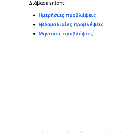
Διάβασε επίσης:
Ημερήσιες προβλέψεις
Εβδομαδιαίες προβλέψεις
Μηνιαίες προβλέψεις