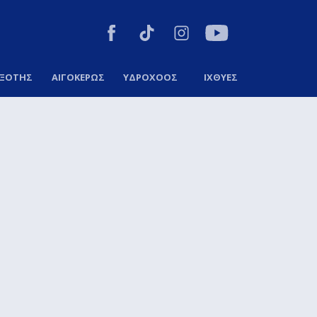
ΞΟΤΗΣ
ΑΙΓΟΚΕΡΩΣ
ΥΔΡΟΧΟΟΣ
ΙΧΘΥΕΣ