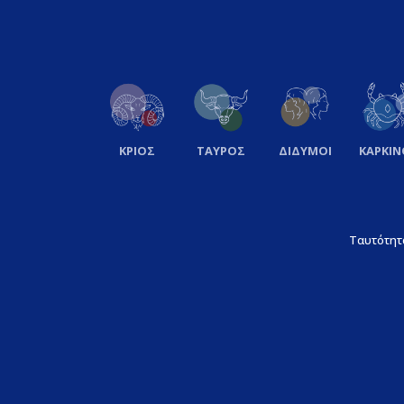
ΚΡΙΟΣ
ΤΑΥΡΟΣ
ΔΙΔΥΜΟΙ
ΚΑΡΚΙΝ
Ταυτότητ