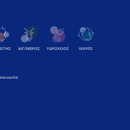
ΞΟΤΗΣ
ΑΙΓΟΚΕΡΩΣ
ΥΔΡΟΧΟΟΣ
ΙΧΘΥΕΣ
ικοινωνία