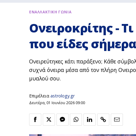
ΕΝΑΛΛΑΚΤΙΚΗ ΓΩΝΙΑ
Ονειροκρίτης - Τι
που είδες σήμερα
Ονειρεύτηκες κάτι παράξενο; Κάθε σύμβολ
συχνά όνειρα μέσα από τον πλήρη Ονειρο
μυαλού σου.
Επιμέλεια
astrology.gr
Δευτέρα, 01 Ιουνίου 2026 09:00