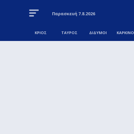
Παρασκευή
7.8.2026
ΚΡΙΟΣ
ΤΑΥΡΟΣ
ΔΙΔΥΜΟΙ
ΚΑΡΚΙΝ