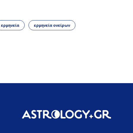
ερμηνεία
ερμηνεία ονείρων