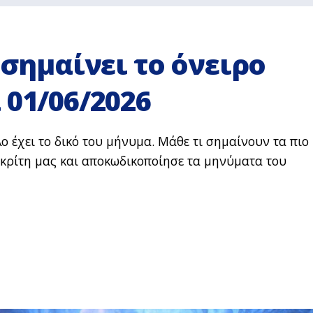
 σημαίνει το όνειρο
 01/06/2026
ο έχει το δικό του μήνυμα. Μάθε τι σημαίνουν τα πιο
κρίτη μας και αποκωδικοποίησε τα μηνύματα του