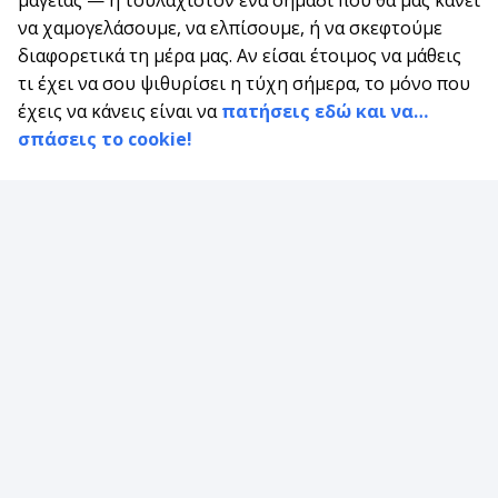
να χαμογελάσουμε, να ελπίσουμε, ή να σκεφτούμε
διαφορετικά τη μέρα μας. Αν είσαι έτοιμος να μάθεις
τι έχει να σου ψιθυρίσει η τύχη σήμερα, το μόνο που
έχεις να κάνεις είναι να
πατήσεις εδώ και να…
σπάσεις το cookie!