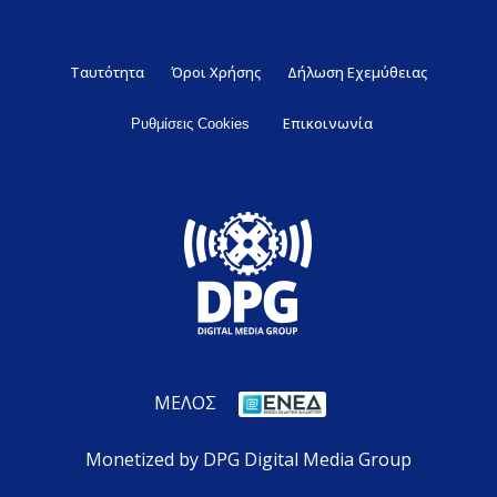
Ταυτότητα
Όροι Χρήσης
Δήλωση Εχεμύθειας
Επικοινωνία
Ρυθμίσεις Cookies
ΜΕΛΟΣ
Monetized by DPG Digital Media Group