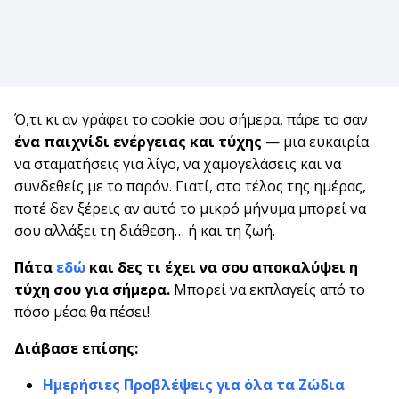
Ό,τι κι αν γράφει το cookie σου σήμερα, πάρε το σαν
ένα παιχνίδι ενέργειας και τύχης
— μια ευκαιρία
να σταματήσεις για λίγο, να χαμογελάσεις και να
συνδεθείς με το παρόν. Γιατί, στο τέλος της ημέρας,
ποτέ δεν ξέρεις αν αυτό το μικρό μήνυμα μπορεί να
σου αλλάξει τη διάθεση… ή και τη ζωή.
Πάτα
εδώ
και δες τι έχει να σου αποκαλύψει η
τύχη σου για σήμερα.
Μπορεί να εκπλαγείς από το
πόσο μέσα θα πέσει!
Διάβασε επίσης:
Ημερήσιες Προβλέψεις για όλα τα Ζώδια