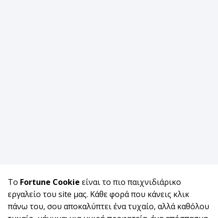
Το
Fortune Cookie
είναι το πιο παιχνιδιάρικο
εργαλείο του site μας. Κάθε φορά που κάνεις κλικ
πάνω του, σου αποκαλύπτει ένα τυχαίο, αλλά καθόλου