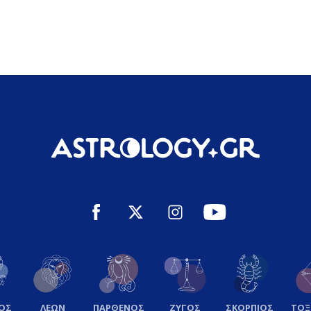
ΟΣ
ΛΕΩΝ
ΠΑΡΘΕΝΟΣ
ΖΥΓΟΣ
ΣΚΟΡΠΙΟΣ
ΤΟ