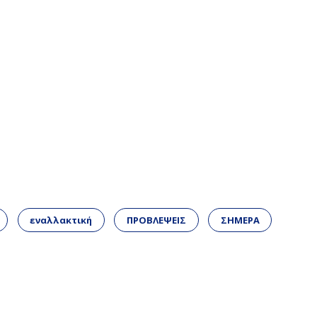
εναλλακτική
ΠΡΟΒΛΕΨΕΙΣ
ΣΗΜΕΡΑ