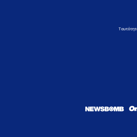
Ταυτότητ