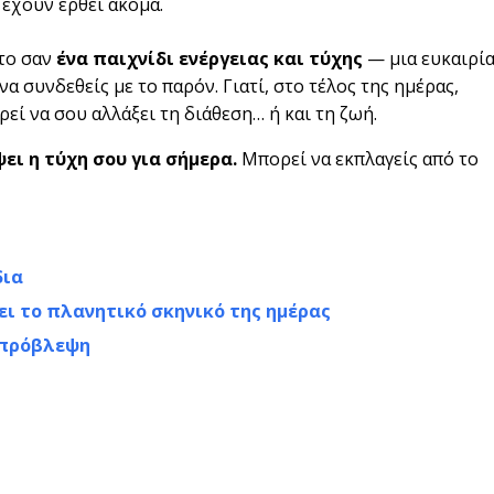
 έχουν έρθει ακόμα.
 το σαν
ένα παιχνίδι ενέργειας και τύχης
— μια ευκαιρί
να συνδεθείς με το παρόν. Γιατί, στο τέλος της ημέρας,
εί να σου αλλάξει τη διάθεση… ή και τη ζωή.
ψει η τύχη σου για σήμερα.
Μπορεί να εκπλαγείς από το
δια
ει το πλανητικό σκηνικό της ημέρας
 πρόβλεψη