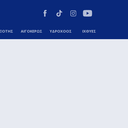
ΞΟΤΗΣ
ΑΙΓΟΚΕΡΩΣ
ΥΔΡΟΧΟΟΣ
ΙΧΘΥΕΣ