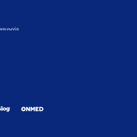
ικοινωνία