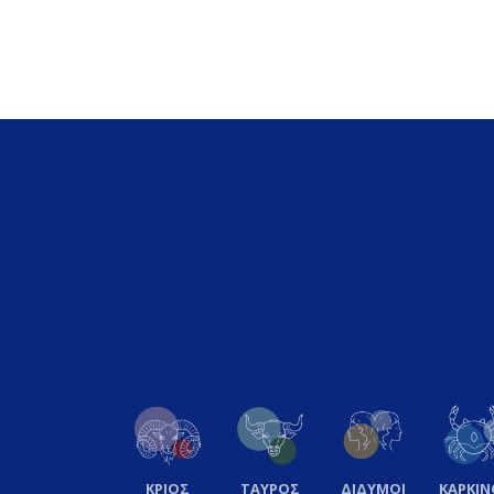
ΚΡΙΟΣ
ΤΑΥΡΟΣ
ΔΙΔΥΜΟΙ
ΚΑΡΚΙΝ