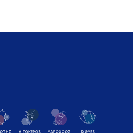
ΞΟΤΗΣ
ΑΙΓΟΚΕΡΩΣ
ΥΔΡΟΧΟΟΣ
ΙΧΘΥΕΣ