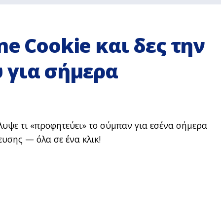
ne Cookie και δες την
 για σήμερα
λυψε τι «προφητεύει» το σύμπαν για εσένα σήμερα
υσης — όλα σε ένα κλικ!