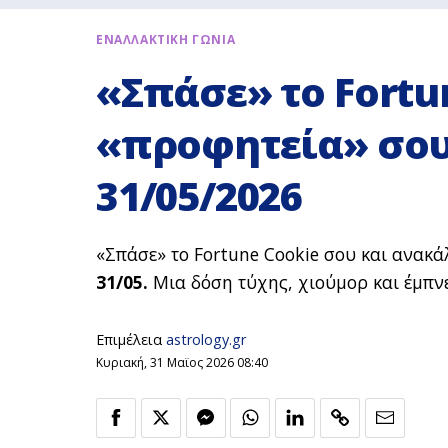
ΕΝΑΛΛΑΚΤΙΚΗ ΓΩΝΙΑ
«Σπάσε» το Fortu
«προφητεία» σου
31/05/2026
«Σπάσε» το Fortune Cookie σου και ανακά
31/05.
Μια δόση τύχης, χιούμορ και έμπνε
Επιμέλεια
astrology.gr
Κυριακή, 31 Μαϊος 2026 08:40