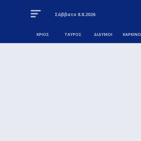
Σάββατο
8.8.2026
ΚΡΙΟΣ
ΤΑΥΡΟΣ
ΔΙΔΥΜΟΙ
ΚΑΡΚΙΝ