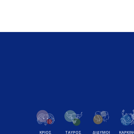
ΚΡΙΟΣ
ΤΑΥΡΟΣ
ΔΙΔΥΜΟΙ
ΚΑΡΚΙΝ