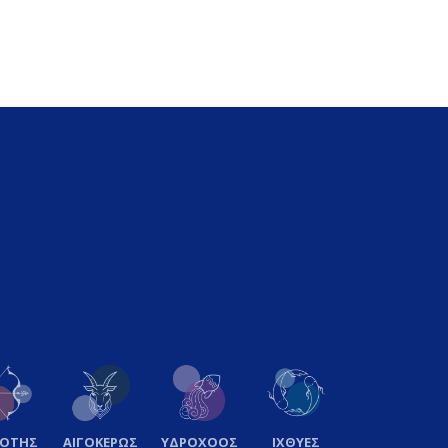
ΞΟΤΗΣ
ΑΙΓΟΚΕΡΩΣ
ΥΔΡΟΧΟΟΣ
ΙΧΘΥΕΣ