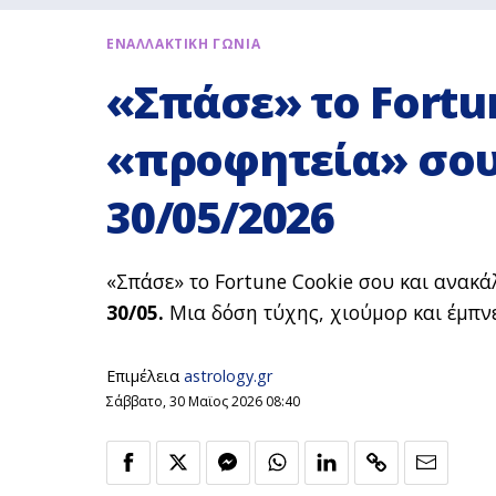
ΕΝΑΛΛΑΚΤΙΚΗ ΓΩΝΙΑ
«Σπάσε» το Fortu
«προφητεία» σου
30/05/2026
«Σπάσε» το Fortune Cookie σου και ανακά
30/05.
Μια δόση τύχης, χιούμορ και έμπνε
Επιμέλεια
astrology.gr
Σάββατο, 30 Μαϊος 2026 08:40