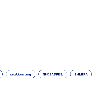
εναλλακτική
ΠΡΟΒΛΕΨΕΙΣ
ΣΗΜΕΡΑ