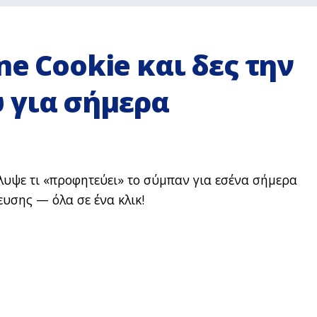
ne Cookie και δες την
 για σήμερα
λυψε τι «προφητεύει» το σύμπαν για εσένα σήμερα
υσης — όλα σε ένα κλικ!