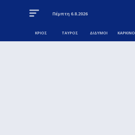
Πέμπτη
6.8.2026
ΚΡΙΟΣ
ΤΑΥΡΟΣ
ΔΙΔΥΜΟΙ
ΚΑΡΚΙΝ