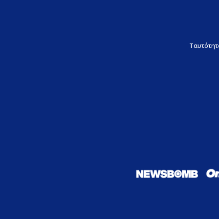
Ταυτότητ