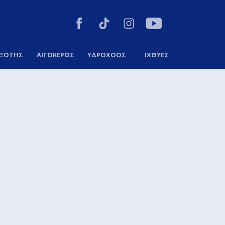
ΞΟΤΗΣ
ΑΙΓΟΚΕΡΩΣ
ΥΔΡΟΧΟΟΣ
ΙΧΘΥΕΣ