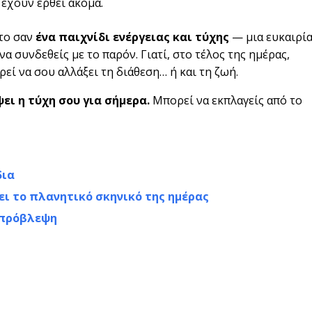
 έχουν έρθει ακόμα.
 το σαν
ένα παιχνίδι ενέργειας και τύχης
— μια ευκαιρί
να συνδεθείς με το παρόν. Γιατί, στο τέλος της ημέρας,
εί να σου αλλάξει τη διάθεση… ή και τη ζωή.
ψει η τύχη σου για σήμερα.
Μπορεί να εκπλαγείς από το
δια
ει το πλανητικό σκηνικό της ημέρας
 πρόβλεψη