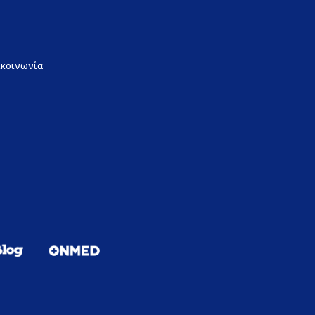
ικοινωνία